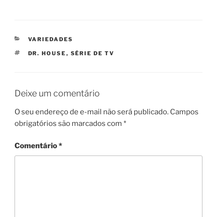
CATEGORIAS
VARIEDADES
TAGS
DR. HOUSE
,
SÉRIE DE TV
Deixe um comentário
O seu endereço de e-mail não será publicado.
Campos
obrigatórios são marcados com
*
Comentário
*