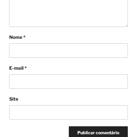
Nome
*
E-mail
*
Site