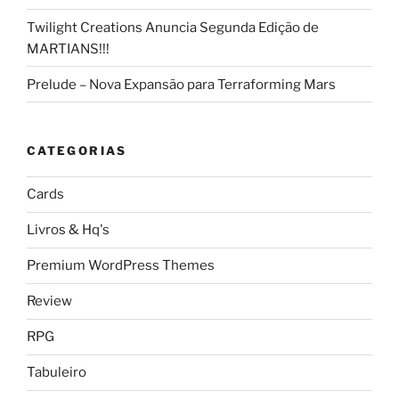
Twilight Creations Anuncia Segunda Edição de
MARTIANS!!!
Prelude – Nova Expansão para Terraforming Mars
CATEGORIAS
Cards
Livros & Hq's
Premium WordPress Themes
Review
RPG
Tabuleiro