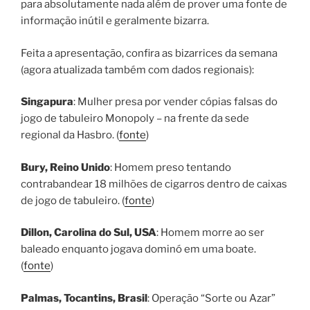
para absolutamente nada além de prover uma fonte de
informação inútil e geralmente bizarra.
Feita a apresentação, confira as bizarrices da semana
(agora atualizada também com dados regionais):
Singapura
: Mulher presa por vender cópias falsas do
jogo de tabuleiro Monopoly – na frente da sede
regional da Hasbro. (
fonte
)
Bury, Reino Unido
: Homem preso tentando
contrabandear 18 milhões de cigarros dentro de caixas
de jogo de tabuleiro. (
fonte
)
Dillon, Carolina do Sul, USA
: Homem morre ao ser
baleado enquanto jogava dominó em uma boate.
(
fonte
)
Palmas, Tocantins, Brasil
: Operação “Sorte ou Azar”