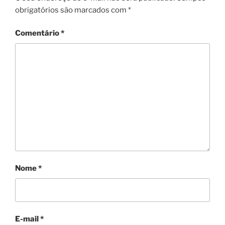
obrigatórios são marcados com
*
Comentário
*
Nome
*
E-mail
*