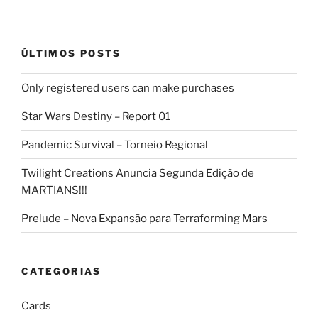
ÚLTIMOS POSTS
Only registered users can make purchases
Star Wars Destiny – Report 01
Pandemic Survival – Torneio Regional
Twilight Creations Anuncia Segunda Edição de
MARTIANS!!!
Prelude – Nova Expansão para Terraforming Mars
CATEGORIAS
Cards