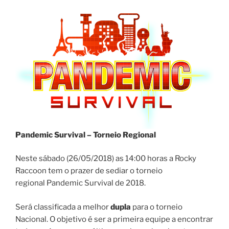
Pandemic Survival – Torneio Regional
Neste sábado (26/05/2018) as 14:00 horas a Rocky
Raccoon tem o prazer de sediar o torneio
regional Pandemic Survival de 2018.
Será classificada a melhor
dupla
para o torneio
Nacional. O objetivo é ser a primeira equipe a encontrar