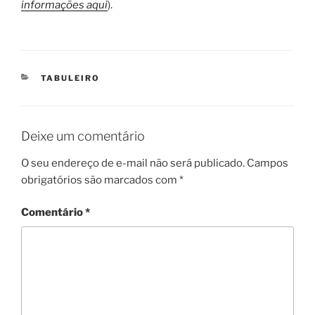
informações aqui
).
CATEGORIAS
TABULEIRO
Deixe um comentário
O seu endereço de e-mail não será publicado.
Campos
obrigatórios são marcados com
*
Comentário
*