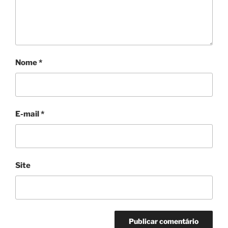
Nome
*
E-mail
*
Site