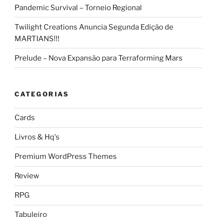
Pandemic Survival – Torneio Regional
Twilight Creations Anuncia Segunda Edição de
MARTIANS!!!
Prelude – Nova Expansão para Terraforming Mars
CATEGORIAS
Cards
Livros & Hq's
Premium WordPress Themes
Review
RPG
Tabuleiro