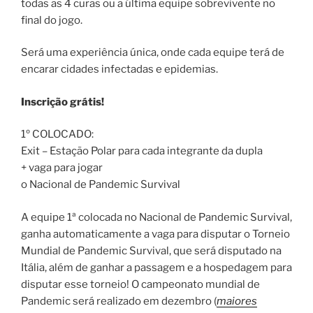
todas as 4 curas ou a última equipe sobrevivente no
final do jogo.
Será uma experiência única, onde cada equipe terá de
encarar cidades infectadas e epidemias.
Inscrição grátis!
1º COLOCADO:
Exit – Estação Polar para cada integrante da dupla
+ vaga para jogar
o Nacional de Pandemic Survival
A equipe 1ª colocada no Nacional de Pandemic Survival,
ganha automaticamente a vaga para disputar o Torneio
Mundial de Pandemic Survival, que será disputado na
Itália, além de ganhar a passagem e a hospedagem para
disputar esse torneio! O campeonato mundial de
Pandemic será realizado em dezembro (
maiores