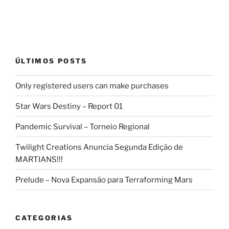
ÚLTIMOS POSTS
Only registered users can make purchases
Star Wars Destiny – Report 01
Pandemic Survival – Torneio Regional
Twilight Creations Anuncia Segunda Edição de
MARTIANS!!!
Prelude – Nova Expansão para Terraforming Mars
CATEGORIAS