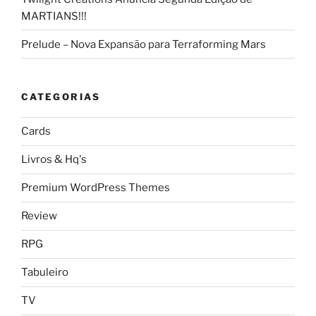
MARTIANS!!!
Prelude – Nova Expansão para Terraforming Mars
CATEGORIAS
Cards
Livros & Hq's
Premium WordPress Themes
Review
RPG
Tabuleiro
TV