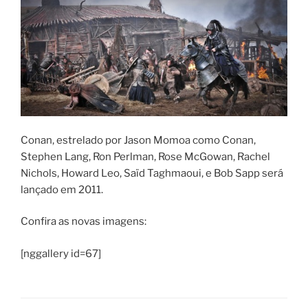
Conan, estrelado por Jason Momoa como Conan,
Stephen Lang, Ron Perlman, Rose McGowan, Rachel
Nichols, Howard Leo, Saïd Taghmaoui, e Bob Sapp será
lançado em 2011.
Confira as novas imagens:
[nggallery id=67]