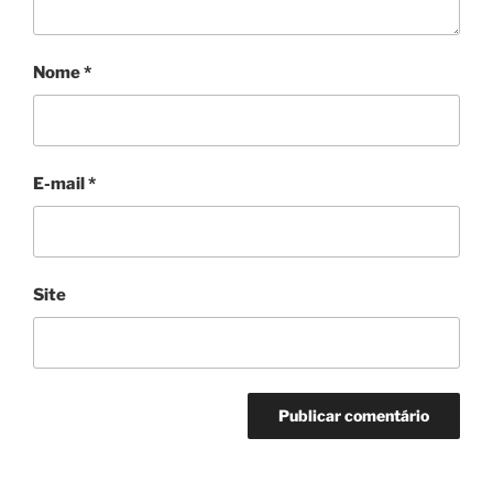
Nome
*
E-mail
*
Site