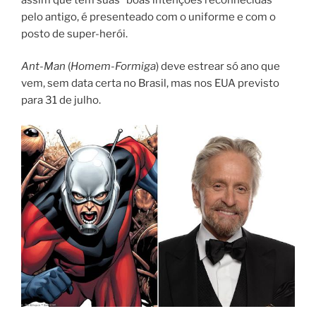
pelo antigo, é presenteado com o uniforme e com o
posto de super-herói.
Ant-Man
(
Homem-Formiga
) deve estrear só ano que
vem, sem data certa no Brasil, mas nos EUA previsto
para 31 de julho.