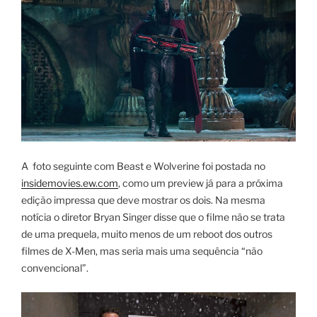
A foto seguinte com Beast e Wolverine foi postada no
insidemovies.ew.com
, como um preview já para a próxima
edição impressa que deve mostrar os dois. Na mesma
notícia o diretor Bryan Singer disse que o filme não se trata
de uma prequela, muito menos de um reboot dos outros
filmes de X-Men, mas seria mais uma sequência “não
convencional”.