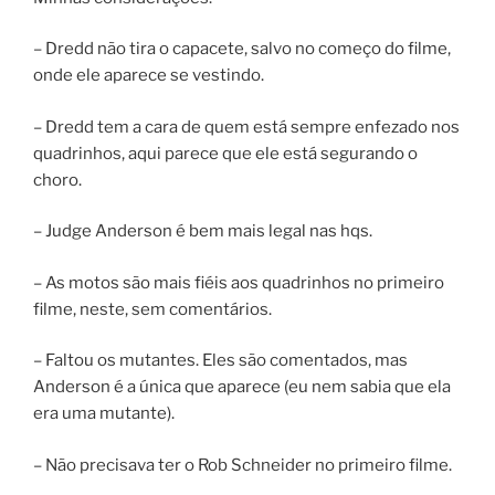
– Dredd não tira o capacete, salvo no começo do filme,
onde ele aparece se vestindo.
– Dredd tem a cara de quem está sempre enfezado nos
quadrinhos, aqui parece que ele está segurando o
choro.
– Judge Anderson é bem mais legal nas hqs.
– As motos são mais fiéis aos quadrinhos no primeiro
filme, neste, sem comentários.
– Faltou os mutantes. Eles são comentados, mas
Anderson é a única que aparece (eu nem sabia que ela
era uma mutante).
– Não precisava ter o Rob Schneider no primeiro filme.