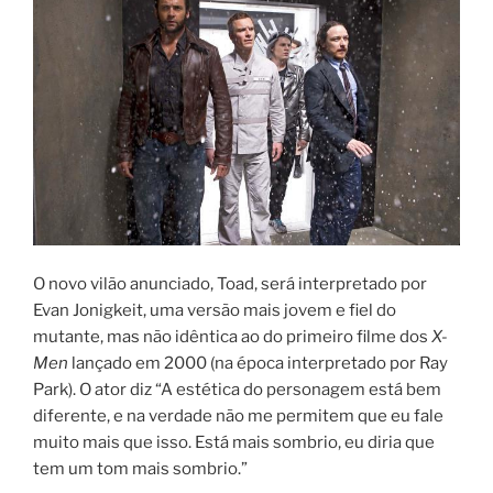
O novo vilão anunciado, Toad, será interpretado por
Evan Jonigkeit, uma versão mais jovem e fiel do
mutante, mas não idêntica ao do primeiro filme dos
X-
Men
lançado em 2000 (na época interpretado por Ray
Park). O ator diz “A estética do personagem está bem
diferente, e na verdade não me permitem que eu fale
muito mais que isso. Está mais sombrio, eu diria que
tem um tom mais sombrio.”