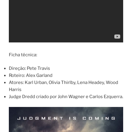
Ficha técnica:
Direção: Pete Travis
Roteiro: Alex Garland
Atores: Karl Urban, Olivia Thirlby, Lena Headey, Wood
Harris
Judge Dredd criado por John Wagner e Carlos Ezquerra.