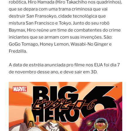
robótica, Hiro Hamada (Hiro Takachiho nos quadrinhos),
que se depara com uma trama criminosa que vai
destruir San Fransokyo, cidade tecnológica que
mistura San Francisco e Tokyo. Junto do seu robô
Baymax, Hiro reúne um time de combatentes do crime
iniciantes que se armam com suas invenções. São:
GoGo Tomago, Honey Lemon, Wasabi-No Ginger e
Fredzilla.
A data de estréia anunciada pro filme nos EUA foi dia 7
de novembro desse ano, e deve sair em 3D.