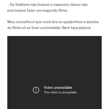
– Se Stallone não tirasse o capacete, talvez não
precisasse fazer um segundo filme.
Meu conselho é que você leia os quadrinhos e assista
ao filme só se tiver curiosidade. Nem faça pipoca.