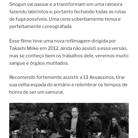
Shogun vai passar e a transformam em uma ratoeira
fazendo labirintos e, portanto fechando todas as rotas
de fuga possíveis. Uma cena soberbamente tensa e
perfeitamente coreografada.
Esse filme teve uma nova refilmagem dirigida por
Takashi Miike em 2012, ainda não assisti a essa versão,
mas se conheço bem os trabalhos dele, veremos muito
sangue e órgãos mutilados.
Recomendo fortemente assistir a 13 Assassinos, tirar
sua velha espada do armário e relembrar os tempos de
honra de ser um samurai.