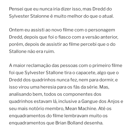
Pensei que eu nunca iria dizer isso, mas Dredd do
Sylvester Stalonne é muito melhor do que o atual.
Ontem eu assisti ao novo filme com o personagem
Dredd, depois que foi o fiasco com a versão anterior,
porém, depois de assistir ao filme percebi que o do
Stallone não era ruim.
A maior reclamação das pessoas com o primeiro filme
foi que Sylvester Stallone tira o capacete, algo que o
Dredd dos quadrinhos nunca fez, nem para dormir, e
isso virou uma heresia para os fãs da série. Mas,
analisando bem, todos os componentes dos
quadrinhos estavam lá, inclusive a Gangue dos Anjos e
seu mais notório membro, Mean Machine. Até os
enquadramentos do filme lembravam muito os
enquadramentos que Brian Bolland desenha.