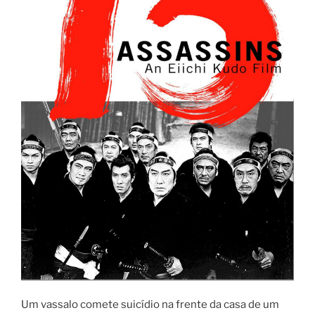
Um vassalo comete suicídio na frente da casa de um