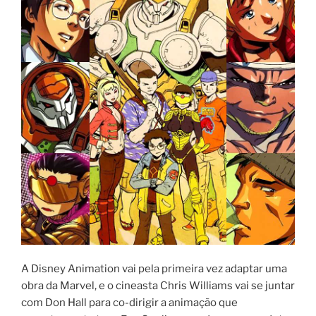
A Disney Animation vai pela primeira vez adaptar uma
obra da Marvel, e o cineasta Chris Williams vai se juntar
com Don Hall para co-dirigir a animação que