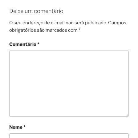
Deixe um comentário
O seu endereço de e-mail não será publicado.
Campos
obrigatórios são marcados com
*
Comentário
*
Nome
*