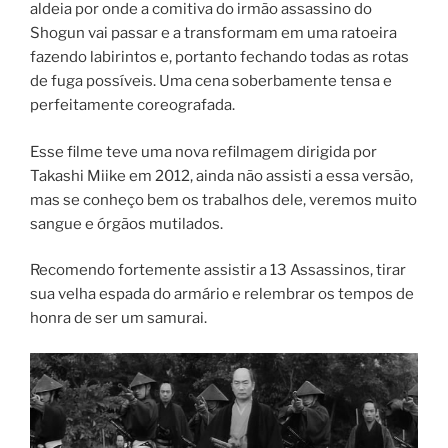
aldeia por onde a comitiva do irmão assassino do
Shogun vai passar e a transformam em uma ratoeira
fazendo labirintos e, portanto fechando todas as rotas
de fuga possíveis. Uma cena soberbamente tensa e
perfeitamente coreografada.
Esse filme teve uma nova refilmagem dirigida por
Takashi Miike em 2012, ainda não assisti a essa versão,
mas se conheço bem os trabalhos dele, veremos muito
sangue e órgãos mutilados.
Recomendo fortemente assistir a 13 Assassinos, tirar
sua velha espada do armário e relembrar os tempos de
honra de ser um samurai.