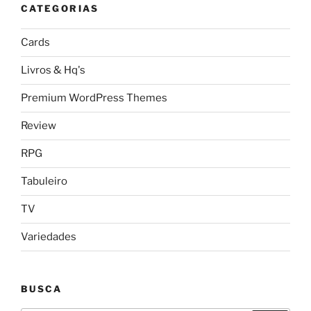
CATEGORIAS
Cards
Livros & Hq's
Premium WordPress Themes
Review
RPG
Tabuleiro
TV
Variedades
BUSCA