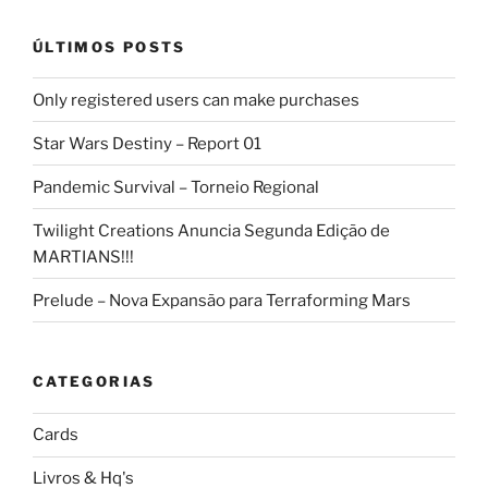
ÚLTIMOS POSTS
Only registered users can make purchases
Star Wars Destiny – Report 01
Pandemic Survival – Torneio Regional
Twilight Creations Anuncia Segunda Edição de
MARTIANS!!!
Prelude – Nova Expansão para Terraforming Mars
CATEGORIAS
Cards
Livros & Hq's