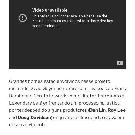
Grandes nomes estão envolvidos nesse projeto,
incluindo David Goyer no roteiro com revisões de Frank
Darabont e Gareth Edwards como diretor. Entretanto a
Legendary está enfrentando um processo na justiça
por ter despedido alguns produtores (
Dan Lin
,
Roy Lee
and
Doug Davidson
) enquanto o filme ainda estava em
desenvolvimento.