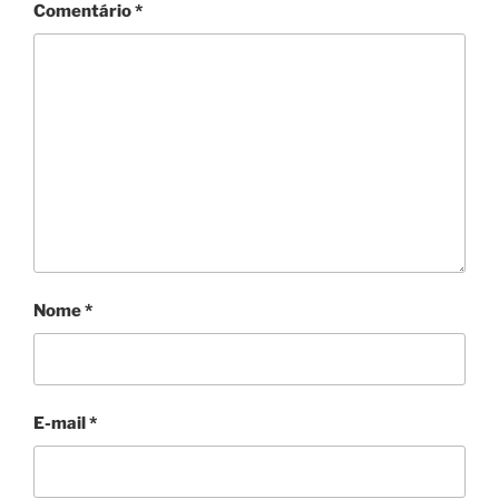
Comentário
*
Nome
*
E-mail
*