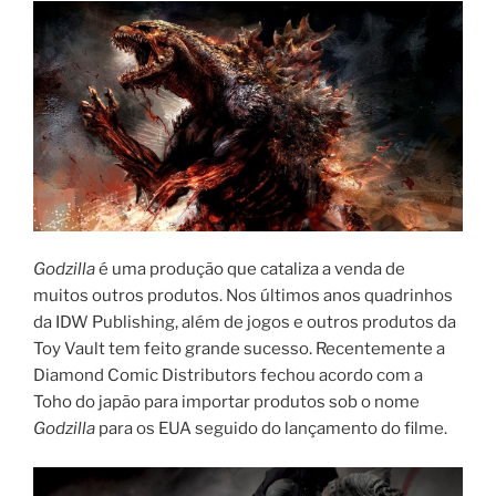
Godzilla
é uma produção que cataliza a venda de
muitos outros produtos. Nos últimos anos quadrinhos
da IDW Publishing, além de jogos e outros produtos da
Toy Vault tem feito grande sucesso. Recentemente a
Diamond Comic Distributors fechou acordo com a
Toho do japão para importar produtos sob o nome
Godzilla
para os EUA seguido do lançamento do filme.