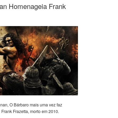
nan Homenageia Frank
nan, O Bárbaro mais uma vez faz
e Frank Frazetta, morto em 2010.