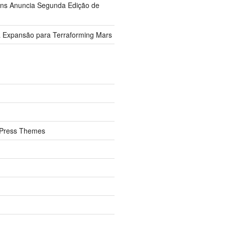
ions Anuncia Segunda Edição de
 Expansão para Terraforming Mars
Press Themes