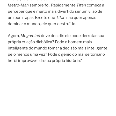
Metro-Man
sempre foi. Rapidamente
Titan
começa a
perceber que é muito mais divertido ser um vilão de
um bom rapaz. Exceto que
Titan
não quer apenas
dominar o mundo, ele quer destruí-lo.
Agora,
Megamind
deve decidir: ele pode derrotar sua
própria criação diabólica? Pode o homem mais
inteligente do mundo tomar a decisão mais inteligente
pelo menos uma vez? Pode o gênio do mal se tornar o
herói improvável da sua própria história?