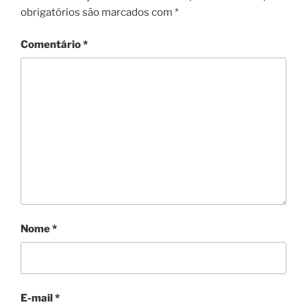
obrigatórios são marcados com
*
Comentário
*
Nome
*
E-mail
*