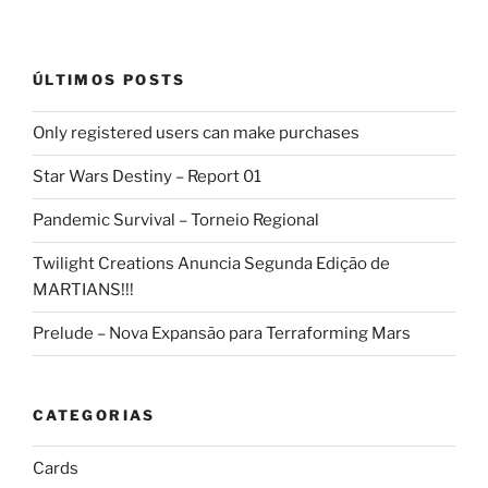
ÚLTIMOS POSTS
Only registered users can make purchases
Star Wars Destiny – Report 01
Pandemic Survival – Torneio Regional
Twilight Creations Anuncia Segunda Edição de
MARTIANS!!!
Prelude – Nova Expansão para Terraforming Mars
CATEGORIAS
Cards