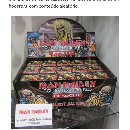
boosters
, com conteúdo aleatório.