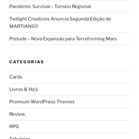
Pandemic Survival – Torneio Regional
Twilight Creations Anuncia Segunda Edição de
MARTIANS!!!
Prelude – Nova Expansão para Terraforming Mars
CATEGORIAS
Cards
Livros & Hq's
Premium WordPress Themes
Review
RPG