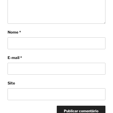
Nome
*
E-mail
*
Site