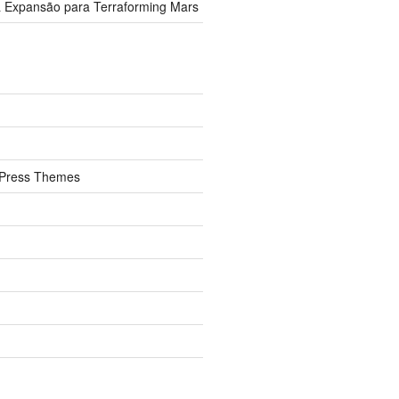
 Expansão para Terraforming Mars
Press Themes