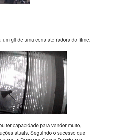
um gif de uma cena aterradora do filme:
u ter capacidade para vender muito,
uções atuais. Seguindo o sucesso que