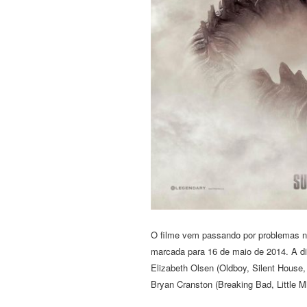
O filme vem passando por problemas na 
marcada para 16 de maio de 2014. A d
Elizabeth Olsen (Oldboy, Silent House,
Bryan Cranston (Breaking Bad, Little M