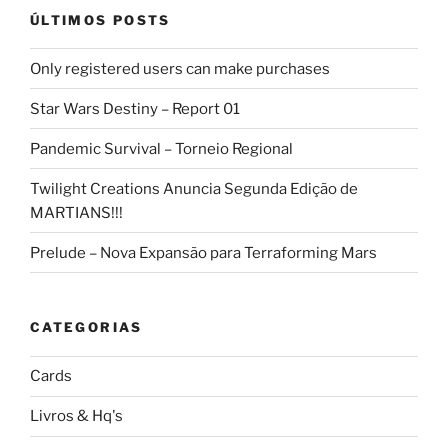
ÚLTIMOS POSTS
Only registered users can make purchases
Star Wars Destiny – Report 01
Pandemic Survival – Torneio Regional
Twilight Creations Anuncia Segunda Edição de
MARTIANS!!!
Prelude – Nova Expansão para Terraforming Mars
CATEGORIAS
Cards
Livros & Hq's