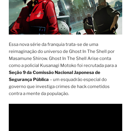
Essa nova série da franquia trata-se de uma
reimaginação do universo de Ghost In The Shell por
Masamune Shirow. Ghost In The Shell Arise conta
como a policial Kusanagi Motoko foi recrutada para a
Seção 9 da Comissão Nacional Japonesa de
Segurança Pública
– um esquadrão especial do
governo que investiga crimes de hack cometidos
contra a mente da população.