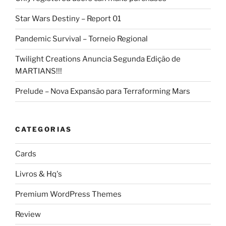
Star Wars Destiny – Report 01
Pandemic Survival – Torneio Regional
Twilight Creations Anuncia Segunda Edição de
MARTIANS!!!
Prelude – Nova Expansão para Terraforming Mars
CATEGORIAS
Cards
Livros & Hq's
Premium WordPress Themes
Review