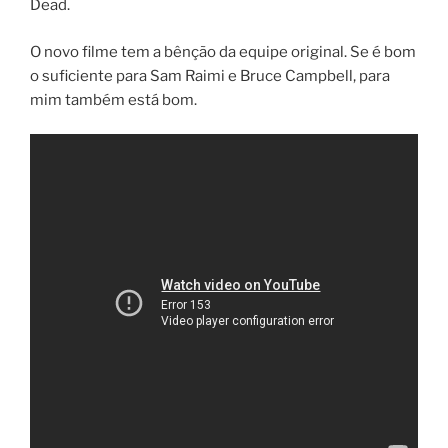
Dead.
O novo filme tem a bênção da equipe original. Se é bom
o suficiente para Sam Raimi e Bruce Campbell, para
mim também está bom.