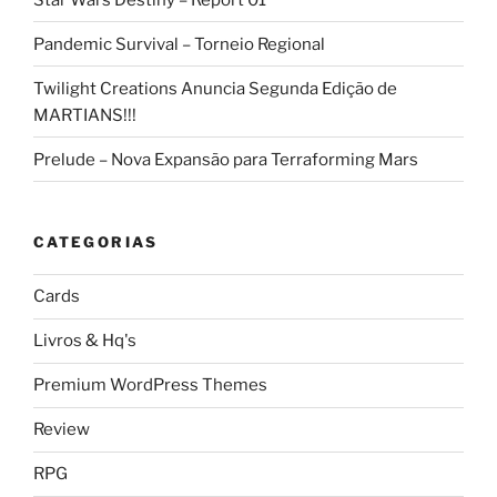
Pandemic Survival – Torneio Regional
Twilight Creations Anuncia Segunda Edição de
MARTIANS!!!
Prelude – Nova Expansão para Terraforming Mars
CATEGORIAS
Cards
Livros & Hq's
Premium WordPress Themes
Review
RPG