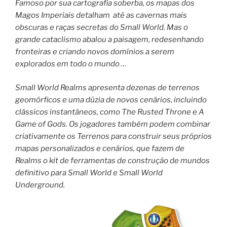
Famoso por sua cartografia soberba, os mapas dos
Magos Imperiais detalham até as cavernas mais
obscuras e raças secretas do Small World. Mas o
grande cataclismo abalou a paisagem, redesenhando
fronteiras e criando novos domínios a serem
explorados em todo o mundo …
Small World Realms apresenta dezenas de terrenos
geomórficos e uma dúzia de novos cenários, incluindo
clássicos instantâneos, como The Rusted Throne e A
Game of Gods. Os jogadores também podem combinar
criativamente os Terrenos para construir seus próprios
mapas personalizados e cenários, que fazem de
Realms o kit de ferramentas de construção de mundos
definitivo para Small World e Small World
Underground.