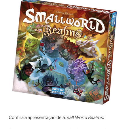
Confira a apresentação de
Small World Realms
: