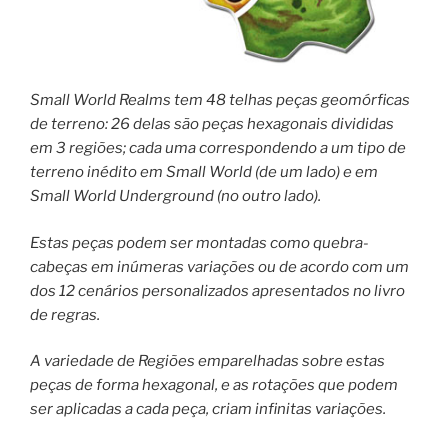
Small World Realms tem 48 telhas peças geomórficas
de terreno: 26 delas são peças hexagonais divididas
em 3 regiões; cada uma correspondendo a um tipo de
terreno inédito em Small World (de um lado) e em
Small World Underground (no outro lado).
Estas peças podem ser montadas como quebra-
cabeças em inúmeras variações ou de acordo com um
dos 12 cenários personalizados apresentados no livro
de regras.
A variedade de Regiões emparelhadas sobre estas
peças de forma hexagonal, e as rotações que podem
ser aplicadas a cada peça, criam infinitas variações.