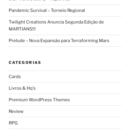
Pandemic Survival – Torneio Regional
Twilight Creations Anuncia Segunda Edição de
MARTIANS!!!
Prelude – Nova Expansão para Terraforming Mars
CATEGORIAS
Cards
Livros & Hq's
Premium WordPress Themes
Review
RPG