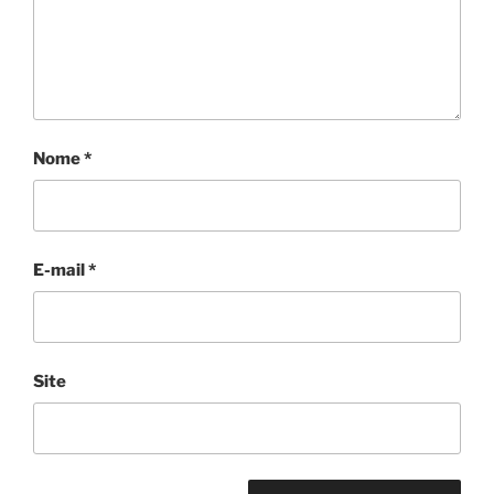
Nome
*
E-mail
*
Site