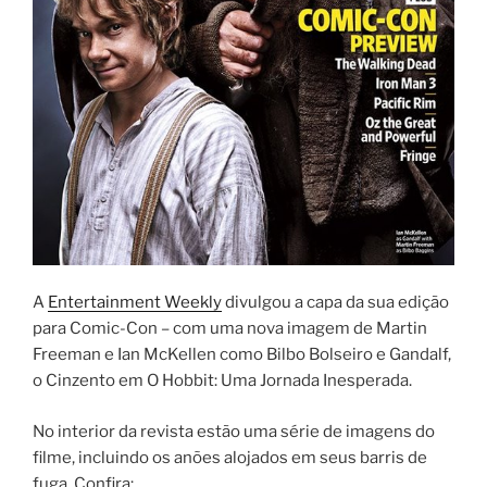
A
Entertainment Weekly
divulgou a capa da sua edição
para Comic-Con – com uma nova imagem de Martin
Freeman e Ian McKellen como Bilbo Bolseiro e Gandalf,
o Cinzento em O Hobbit: Uma Jornada Inesperada.
No interior da revista estão uma série de imagens do
filme, incluindo os anões alojados em seus barris de
fuga. Confira: