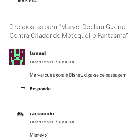
MARVEL
2 respostas para “Marvel Declara Guerra
Contra Criador do Motoqueiro Fantasma”
Ismael
15/02/2012 ÀS 05:28
Marvel que agora é Disney, diga-se de passagem.
Responda
raccoonin
15/02/2012 ÀS 06:59
Misney ;-)