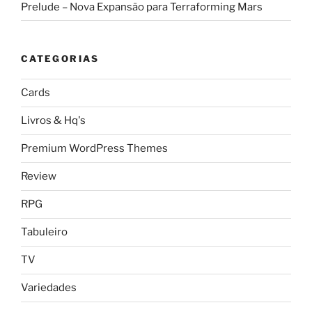
Prelude – Nova Expansão para Terraforming Mars
CATEGORIAS
Cards
Livros & Hq's
Premium WordPress Themes
Review
RPG
Tabuleiro
TV
Variedades