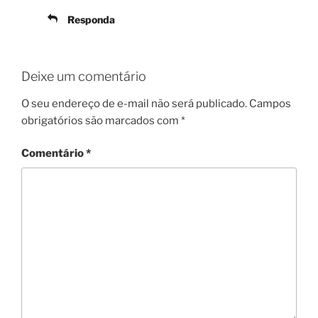
Responda
Deixe um comentário
O seu endereço de e-mail não será publicado.
Campos
obrigatórios são marcados com
*
Comentário
*