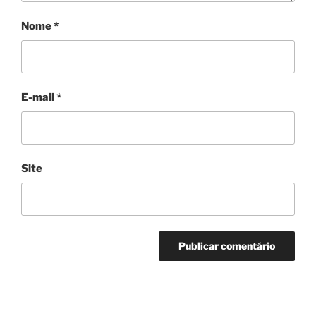
Nome
*
E-mail
*
Site