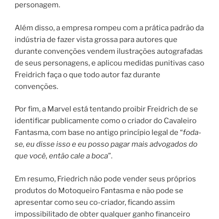
personagem.
Além disso, a empresa rompeu com a prática padrão da
indústria de fazer vista grossa para autores que
durante convenções vendem ilustrações autografadas
de seus personagens, e aplicou medidas punitivas caso
Freidrich faça o que todo autor faz durante
convenções.
Por fim, a Marvel está tentando proibir Freidrich de se
identificar publicamente como o criador do Cavaleiro
Fantasma, com base no antigo princípio legal de “
foda-
se, eu disse isso e eu posso pagar mais advogados do
que você, então cale a boca
”.
Em resumo, Friedrich não pode vender seus próprios
produtos do Motoqueiro Fantasma e não pode se
apresentar como seu co-criador, ficando assim
impossibilitado de obter qualquer ganho financeiro