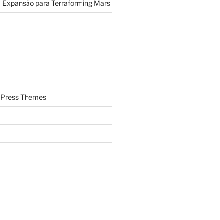
a Expansão para Terraforming Mars
Press Themes