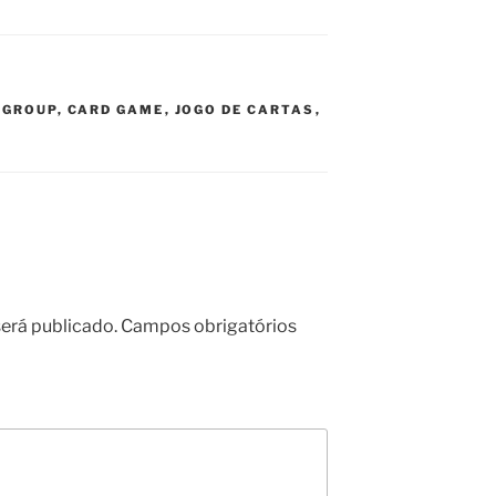
 GROUP
,
CARD GAME
,
JOGO DE CARTAS
,
erá publicado.
Campos obrigatórios