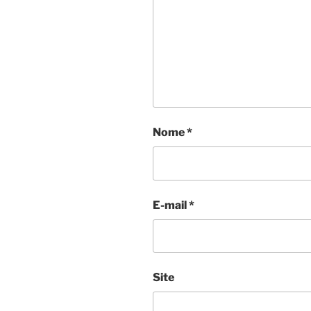
Nome
*
E-mail
*
Site