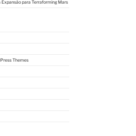
a Expansão para Terraforming Mars
Press Themes