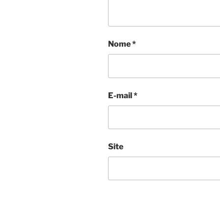
Nome
*
E-mail
*
Site