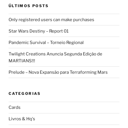
ÚLTIMOS POSTS
Only registered users can make purchases
Star Wars Destiny – Report 01
Pandemic Survival – Torneio Regional
Twilight Creations Anuncia Segunda Edição de
MARTIANS!!!
Prelude – Nova Expansão para Terraforming Mars
CATEGORIAS
Cards
Livros & Hq's