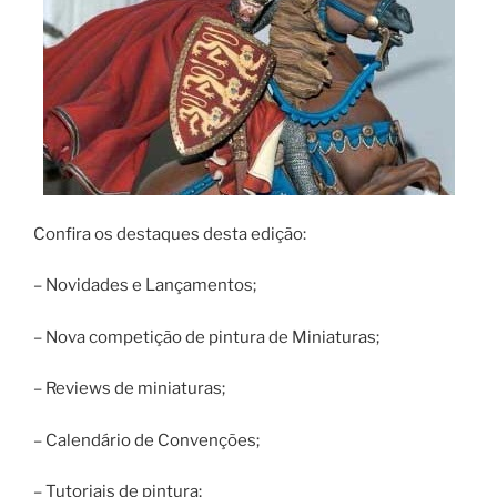
Confira os destaques desta edição:
– Novidades e Lançamentos;
– Nova competição de pintura de Miniaturas;
– Reviews de miniaturas;
– Calendário de Convenções;
– Tutoriais de pintura;