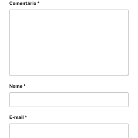
Comentário
*
Nome
*
E-mail
*