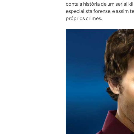
conta a história de um serial ki
especialista forense, e assim 
próprios crimes.