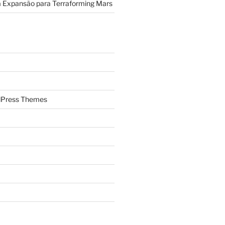
a Expansão para Terraforming Mars
Press Themes