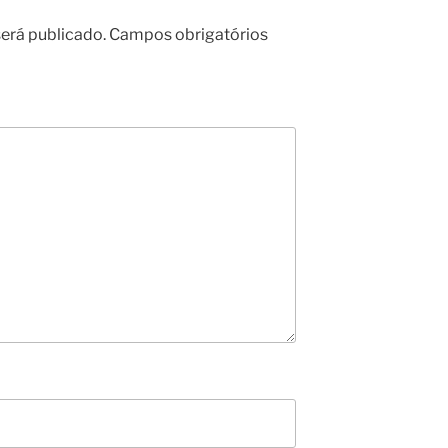
erá publicado.
Campos obrigatórios