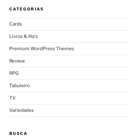
CATEGORIAS
Cards
Livros & Hq's
Premium WordPress Themes
Review
RPG
Tabuleiro
TV
Variedades
BUSCA