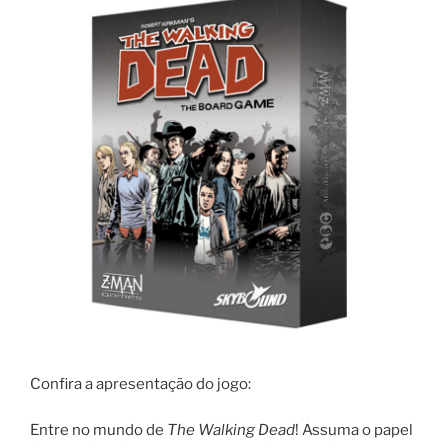
Confira a apresentação do jogo:
Entre no mundo de
The Walking Dead
! Assuma o papel