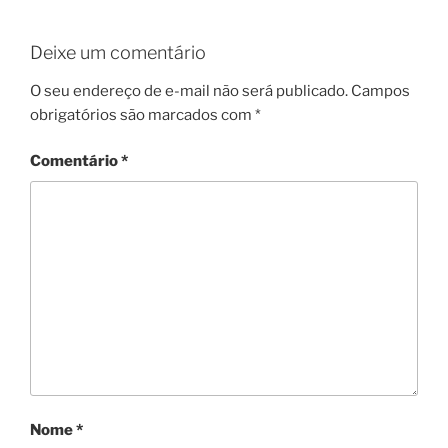
Deixe um comentário
O seu endereço de e-mail não será publicado.
Campos
obrigatórios são marcados com
*
Comentário
*
Nome
*