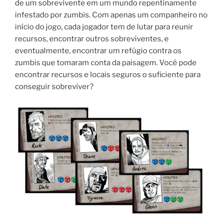
de um sobrevivente em um mundo repentinamente
infestado por zumbis. Com apenas um companheiro no
início do jogo, cada jogador tem de lutar para reunir
recursos, encontrar outros sobreviventes, e
eventualmente, encontrar um refúgio contra os
zumbis que tomaram conta da paisagem. Você pode
encontrar recursos e locais seguros o suficiente para
conseguir sobreviver?