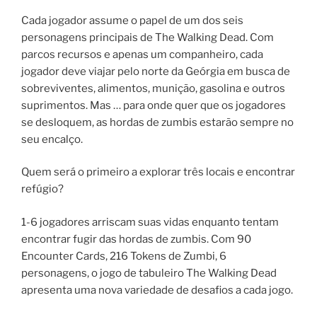
Cada jogador assume o papel de um dos seis
personagens principais de The Walking Dead. Com
parcos recursos e apenas um companheiro, cada
jogador deve viajar pelo norte da Geórgia em busca de
sobreviventes, alimentos, munição, gasolina e outros
suprimentos. Mas … para onde quer que os jogadores
se desloquem, as hordas de zumbis estarão sempre no
seu encalço.
Quem será o primeiro a explorar três locais e encontrar
refúgio?
1-6 jogadores arriscam suas vidas enquanto tentam
encontrar fugir das hordas de zumbis. Com 90
Encounter Cards, 216 Tokens de Zumbi, 6
personagens, o jogo de tabuleiro The Walking Dead
apresenta uma nova variedade de desafios a cada jogo.