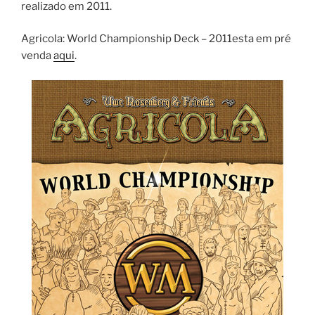
realizado em 2011.
Agricola: World Championship Deck – 2011esta em pré
venda
aqui
.