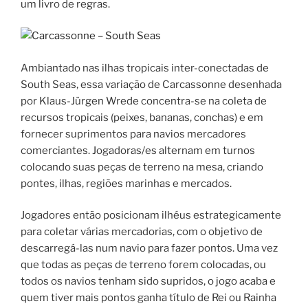
um livro de regras.
Ambiantado nas ilhas tropicais inter-conectadas de
South Seas, essa variação de Carcassonne desenhada
por Klaus-Jürgen Wrede concentra-se na coleta de
recursos tropicais (peixes, bananas, conchas) e em
fornecer suprimentos para navios mercadores
comerciantes. Jogadoras/es alternam em turnos
colocando suas peças de terreno na mesa, criando
pontes, ilhas, regiões marinhas e mercados.
Jogadores então posicionam ilhéus estrategicamente
para coletar várias mercadorias, com o objetivo de
descarregá-las num navio para fazer pontos. Uma vez
que todas as peças de terreno forem colocadas, ou
todos os navios tenham sido supridos, o jogo acaba e
quem tiver mais pontos ganha título de Rei ou Rainha