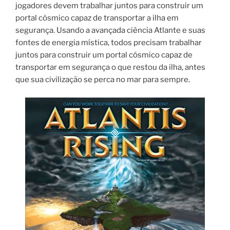
jogadores devem trabalhar juntos para construir um
portal cósmico capaz de transportar a ilha em
segurança. Usando a avançada ciência Atlante e suas
fontes de energia mística, todos precisam trabalhar
juntos para construir um portal cósmico capaz de
transportar em segurança o que restou da ilha, antes
que sua civilização se perca no mar para sempre.