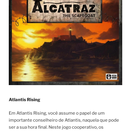
Atlantis Rising
Em Atlantis Rising, você assume o papel de um
importante conselheiro de Atlantis, naquela que pode
ser a sua hora final. Neste jogo cooperativo, os