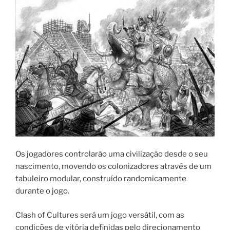
Os jogadores controlarão uma civilização desde o seu
nascimento, movendo os colonizadores através de um
tabuleiro modular, construído randomicamente
durante o jogo.
Clash of Cultures será um jogo versátil, com as
condições de vitória definidas pelo direcionamento