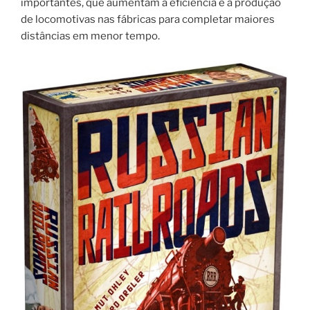
importantes, que aumentam a eficiência e a produção
de locomotivas nas fábricas para completar maiores
distâncias em menor tempo.