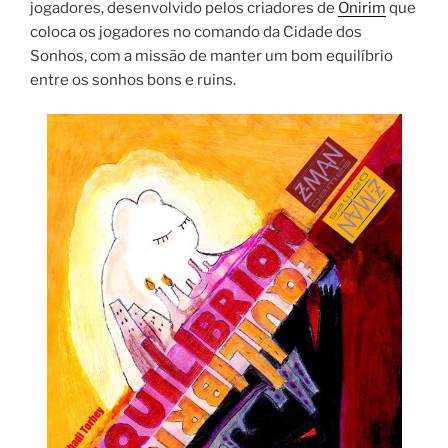
jogadores, desenvolvido pelos criadores de
Onirim
que
coloca os jogadores no comando da Cidade dos
Sonhos, com a missão de manter um bom equilíbrio
entre os sonhos bons e ruins.