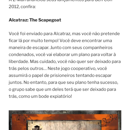
2012, confira:
Alcatraz: The Scapegoat
Você foi enviado para Alcatraz, mas você não pretende
ficar lá por muito tempo! Você deve encontrar uma
maneira de escapar. Junto com seus companheiros
condenados, você vai elaborar um plano para voltar à
liberdade. Mas cuidado, você não quer ser deixado para
trás pelos outros… Neste jogo cooperativo, você
assumirá o papel de prisioneiros tentando escapar
juntos. No entanto, para que seu plano tenha sucesso,
o grupo sabe que um deles terá que ser deixado para
trás, como um bode expiatório!