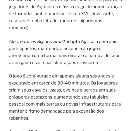
jogadores de
Agricola
, o clássico jogo de administração
de fazendas ambientado no século XVII (dezessete,
caso você tenha faltado a aula dos algarismos
romanos).
All Creatures Big and Small
adapta Agricola para dois
participantes, mantendo a essência do jogo e
oferecendo uma forma mais direta e dinâmica de criar
o seu gado e ver suas plantações crescerem.
O jogo é configurado em apenas alguns segundos e
executado em cerca de 30-40 minutos. Os jogadores
criam seus cavalos, vacas, ovelhas e porcos em suas
prósperas pastagens, aumentando seu tabuleiro
pessoal com mais terras ou novas infraestruturas para
manter o ritmo demandado pela expansão dos
rebanhos.