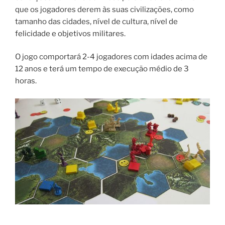
que os jogadores derem às suas civilizações, como
tamanho das cidades, nível de cultura, nível de
felicidade e objetivos militares.
O jogo comportará 2-4 jogadores com idades acima de
12 anos e terá um tempo de execução médio de 3
horas.