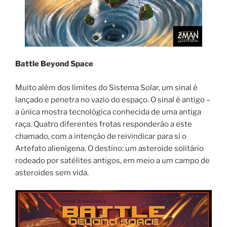
Battle Beyond Space
Muito além dos limites do Sistema Solar, um sinal é
lançado e penetra no vazio do espaço. O sinal é antigo –
a única mostra tecnológica conhecida de uma antiga
raça. Quatro diferentes frotas responderão a este
chamado, com a intenção de reivindicar para si o
Artefato alienígena. O destino: um asteroide solitário
rodeado por satélites antigos, em meio a um campo de
asteroides sem vida.