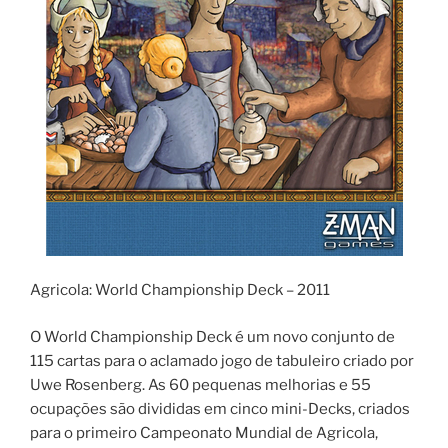
Agricola: World Championship Deck – 2011
O World Championship Deck é um novo conjunto de
115 cartas para o aclamado jogo de tabuleiro criado por
Uwe Rosenberg. As 60 pequenas melhorias e 55
ocupações são divididas em cinco mini-Decks, criados
para o primeiro Campeonato Mundial de Agricola,