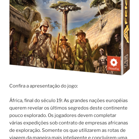
Confira a apresentação do jogo:
África, final do século 19: As grandes nações européias
querem revelar os últimos segredos deste continente
pouco explorado. Os jogadores devem completar
várias expedições sob contrato de empresas africanas
de exploração. Somente os que utilizarem as rotas de
viagem da maneira mais inteligente e concluírem uma