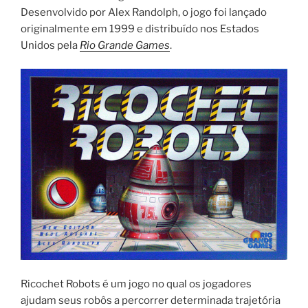
Desenvolvido por Alex Randolph, o jogo foi lançado
originalmente em 1999 e distribuído nos Estados
Unidos pela
Rio Grande Games
.
Ricochet Robots é um jogo no qual os jogadores
ajudam seus robôs a percorrer determinada trajetória