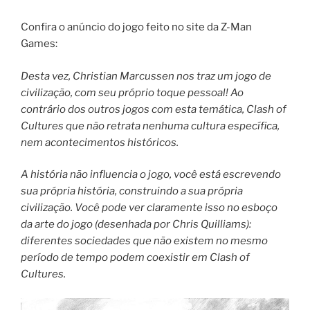
Confira o anúncio do jogo feito no site da Z-Man
Games:
Desta vez, Christian Marcussen nos traz um jogo de
civilização, com seu próprio toque pessoal! Ao
contrário dos outros jogos com esta temática, Clash of
Cultures que não retrata nenhuma cultura específica,
nem acontecimentos históricos.
A história não influencia o jogo, você está escrevendo
sua própria história, construindo a sua própria
civilização. Você pode ver claramente isso no esboço
da arte do jogo (desenhada por Chris Quilliams):
diferentes sociedades que não existem no mesmo
período de tempo podem coexistir em Clash of
Cultures.