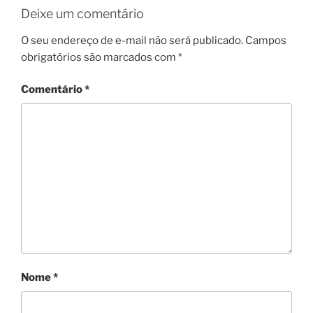
Deixe um comentário
O seu endereço de e-mail não será publicado.
Campos
obrigatórios são marcados com
*
Comentário
*
Nome
*