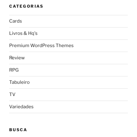
CATEGORIAS
Cards
Livros & Hq's
Premium WordPress Themes
Review
RPG
Tabuleiro
TV
Variedades
BUSCA