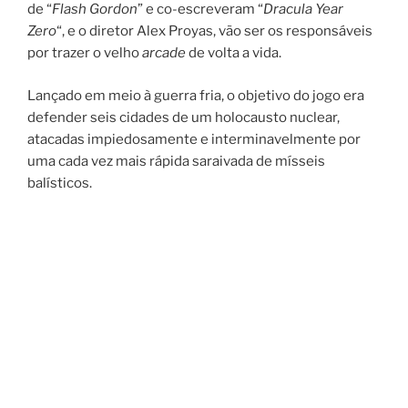
de “
Flash Gordon
” e co-escreveram “
Dracula Year
Zero
“, e o diretor Alex Proyas, vão ser os responsáveis
por trazer o velho
arcade
de volta a vida.
Lançado em meio à guerra fria, o objetivo do jogo era
defender seis cidades de um holocausto nuclear,
atacadas impiedosamente e interminavelmente por
uma cada vez mais rápida saraivada de mísseis
balísticos.