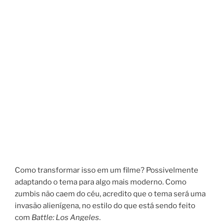
Como transformar isso em um filme? Possivelmente
adaptando o tema para algo mais moderno. Como
zumbis não caem do céu, acredito que o tema será uma
invasão alienígena, no estilo do que está sendo feito
com
Battle: Los Angeles
.