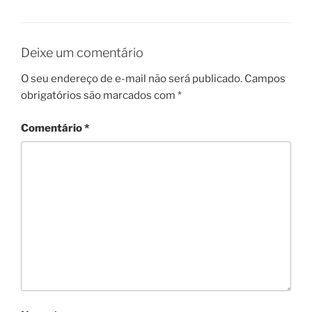
Deixe um comentário
O seu endereço de e-mail não será publicado.
Campos
obrigatórios são marcados com
*
Comentário
*