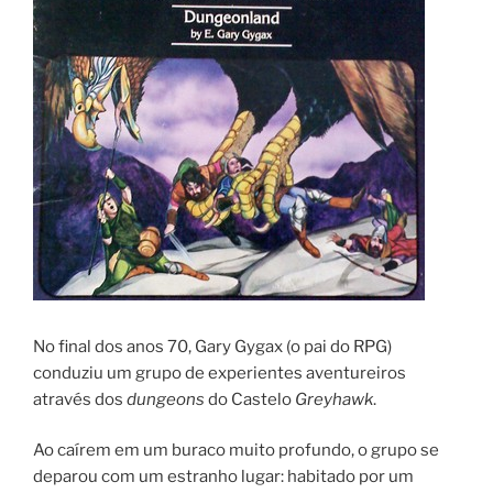
No final dos anos 70, Gary Gygax (o pai do RPG)
conduziu um grupo de experientes aventureiros
através dos
dungeons
do Castelo
Greyhawk
.
Ao caírem em um buraco muito profundo, o grupo se
deparou com um estranho lugar: habitado por um