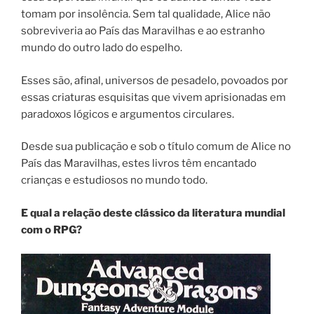
tomam por insolência. Sem tal qualidade, Alice não
sobreviveria ao País das Maravilhas e ao estranho
mundo do outro lado do espelho.
Esses são, afinal, universos de pesadelo, povoados por
essas criaturas esquisitas que vivem aprisionadas em
paradoxos lógicos e argumentos circulares.
Desde sua publicação e sob o título comum de Alice no
País das Maravilhas, estes livros têm encantado
crianças e estudiosos no mundo todo.
E qual a relação deste clássico da literatura mundial
com o RPG?