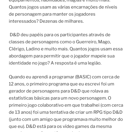
Quantos jogos usam as várias encarnações de níveis
de personagem para manter os jogadores
interessados? Dezenas de milhares.
D&D deu papéis para os participantes através de
classes de personagens como o Guerreiro, Mago,
Clérigo, Ladino e muito mais. Quantos jogos usam essa
abordagem para permitir que o jogador mapeie sua
identidade no jogo? A resposta é uma legião.
Quando eu aprendi a programar (BASIC) com cerca de
12 anos, o primeiro programa que eu escrevi foi um
gerador de personagens para D&D que rolava as
estatísticas básicas para um novo personagem. O
primeiro jogo colaborativo em que trabalhei (com cerca
de 13 anos) foi uma tentativa de criar um RPG tipo D&D
(junto com um amigo que programava muito melhor do
que eu). D&D está para os vídeo games da mesma