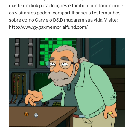
existe um link para doações e também um fórum onde
os visitantes podem compartilhar seus testemunhos
sobre como Gary e o D&D mudaram sua vida. Visite:
http://www.gygaxmemorialfund.com/