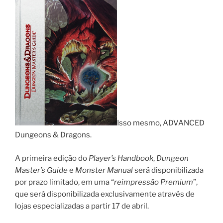
Isso mesmo, ADVANCED
Dungeons & Dragons.
A primeira edição do
Player’s Handbook
,
Dungeon
Master’s
Guide
e
Monster Manual
será disponibilizada
por prazo limitado, em uma “
reimpressão Premium
”,
que será disponibilizada exclusivamente através de
lojas especializadas a partir 17 de abril.