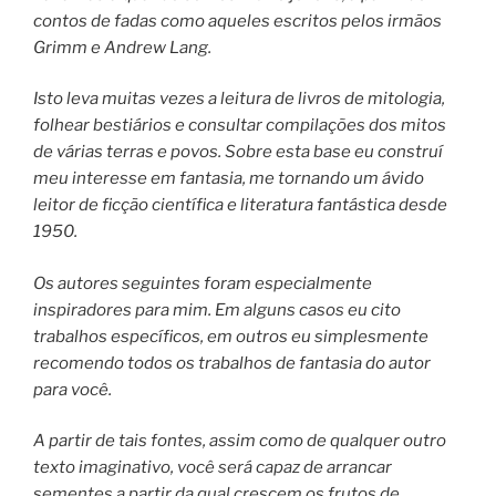
contos de fadas como aqueles escritos pelos irmãos
Grimm e Andrew Lang.
Isto leva muitas vezes a leitura de livros de mitologia,
folhear bestiários e consultar compilações dos mitos
de várias terras e povos. Sobre esta base eu construí
meu interesse em fantasia, me tornando um ávido
leitor de ficção científica e literatura fantástica desde
1950.
Os autores seguintes foram especialmente
inspiradores para mim. Em alguns casos eu cito
trabalhos específicos, em outros eu simplesmente
recomendo todos os trabalhos de fantasia do autor
para você.
A partir de tais fontes, assim como de qualquer outro
texto imaginativo, você será capaz de arrancar
sementes a partir da qual crescem os frutos de