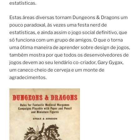
estatísticas.
Estas áreas diversas tornam Dungeons & Dragons um
pouco paradoxal, às vezes uma festa nerd de
estatísticas, e ainda assim o jogo social definitivo, que
só funciona com um grupo de amigos. O que o torna
uma ótima maneira de aprender sobre design de jogos,
também mostra por que todos os desenvolvedores de
jogos devem ao seu lendário co-criador, Gary Gygax,
um caneco cheio de cerveja e um monte de
agradecimentos.