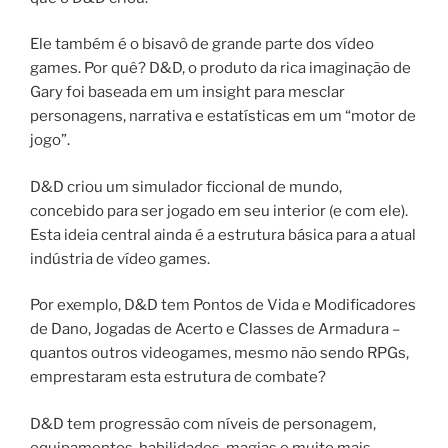
Ele também é o bisavô de grande parte dos vídeo
games. Por quê? D&D, o produto da rica imaginação de
Gary foi baseada em um insight para mesclar
personagens, narrativa e estatísticas em um “motor de
jogo”.
D&D criou um simulador ficcional de mundo,
concebido para ser jogado em seu interior (e com ele).
Esta ideia central ainda é a estrutura básica para a atual
indústria de vídeo games.
Por exemplo, D&D tem Pontos de Vida e Modificadores
de Dano, Jogadas de Acerto e Classes de Armadura –
quantos outros videogames, mesmo não sendo RPGs,
emprestaram esta estrutura de combate?
D&D tem progressão com níveis de personagem,
equipamentos, habilidades, magias e muito mais.