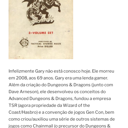
Infelizmente Gary não está conosco hoje. Ele morreu
em 2008, aos 69 anos. Gary era uma lenda gamer.
Além da criação do Dungeons & Dragons (junto com
Dave Arneson), ele desenvolveu os conceitos do
Advanced Dungeons & Dragons, fundou a empresa
TSR (agora propriedade da Wizard of the
Coast/Hasbro) e a convenção de jogos Gen Con, bem
como criou/auxiliou uma série de outros sistemas de
jogos como Chainmail (o precursor do Dungeons &