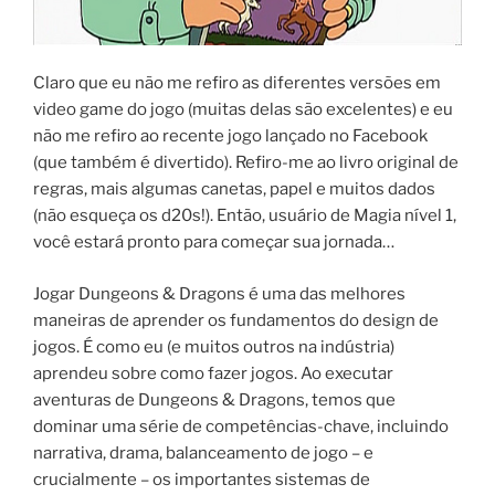
Claro que eu não me refiro as diferentes versões em
video game do jogo (muitas delas são excelentes) e eu
não me refiro ao recente jogo lançado no Facebook
(que também é divertido). Refiro-me ao livro original de
regras, mais algumas canetas, papel e muitos dados
(não esqueça os d20s!). Então, usuário de Magia nível 1,
você estará pronto para começar sua jornada…
Jogar Dungeons & Dragons é uma das melhores
maneiras de aprender os fundamentos do design de
jogos. É como eu (e muitos outros na indústria)
aprendeu sobre como fazer jogos. Ao executar
aventuras de Dungeons & Dragons, temos que
dominar uma série de competências-chave, incluindo
narrativa, drama, balanceamento de jogo – e
crucialmente – os importantes sistemas de