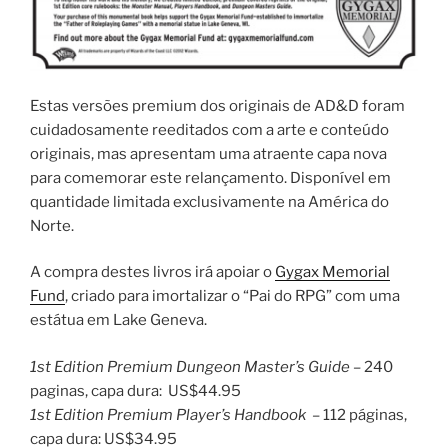
Estas versões premium dos originais de AD&D foram
cuidadosamente reeditados com a arte e conteúdo
originais, mas apresentam uma atraente capa nova
para comemorar este relançamento. Disponível em
quantidade limitada exclusivamente na América do
Norte.
A compra destes livros irá apoiar o
Gygax Memorial
Fund
, criado para imortalizar o “Pai do RPG” com uma
estátua em Lake Geneva.
1st Edition Premium Dungeon Master’s Guide –
240
paginas, capa dura: US$44.95
1st Edition Premium Player’s Handbook
– 112 páginas,
capa dura: US$34.95