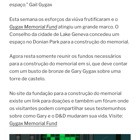
espaço.
” Gail Gygax
Esta semana os esforços da viúva frutificaram e o
Gygax Memorial Fund
atingiu um grande marco. O
Conselho da cidade de Lake Geneva concedeu um
espaço no Donian Park para a construção do memorial.
Agora resta somente reunir os fundos necessários
para a construção do memorial em si, que deve contar
com um busto de bronze de Gary Gygax sobre uma
torre de castelo.
No site da fundação para a construção do memorial
existe um link para doações e também um fórum onde
os visitantes podem compartilhar seus testemunhos
sobre como Gary e o D&D mudaram sua vida. Visite:
Gygax Memorial Fund