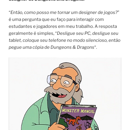
“
Então, como posso me tornar um designer de jogos?
”
é uma pergunta que eu faço para interagir com
estudantes e jogadores em meu trabalho. A resposta
geralmente é simples, “
Desligue seu PC, desligue seu
tablet, coloque seu telefone no modo silencioso, então
pegue uma cópia de Dungeons & Dragons
“.