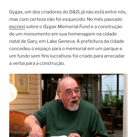
Gygax, um dos criadores do D&D, já não está entre nós,
mas com certeza não foi esquecido. No mês passado
escrevi
sobre o
Gygax Memorial Fund
e a construção
de um monumento em sua homenagem na cidade
natal de Gary, em Lake Geneva. A prefeitura da cidade
concedeu o espaço para o memorial em um parque e
um fundo sem fins lucrativos foi criado para arrecadar
a verba para a construção.