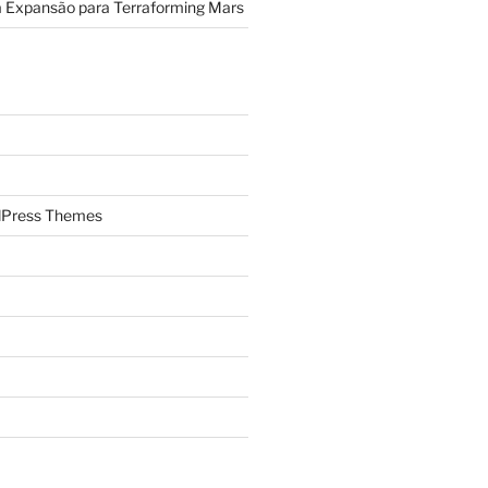
a Expansão para Terraforming Mars
Press Themes