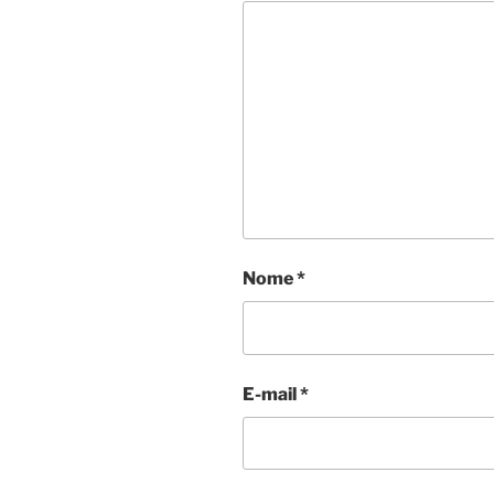
Nome
*
E-mail
*