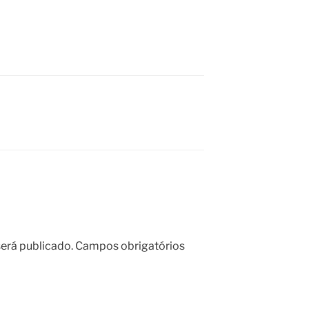
erá publicado.
Campos obrigatórios