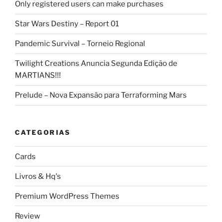
Only registered users can make purchases
Star Wars Destiny – Report 01
Pandemic Survival – Torneio Regional
Twilight Creations Anuncia Segunda Edição de
MARTIANS!!!
Prelude – Nova Expansão para Terraforming Mars
CATEGORIAS
Cards
Livros & Hq's
Premium WordPress Themes
Review