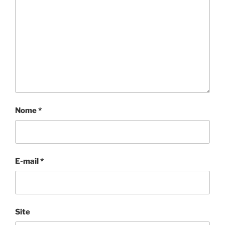
Nome
*
E-mail
*
Site