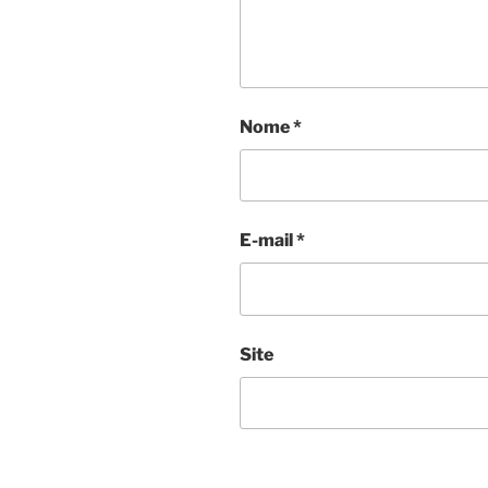
Nome
*
E-mail
*
Site