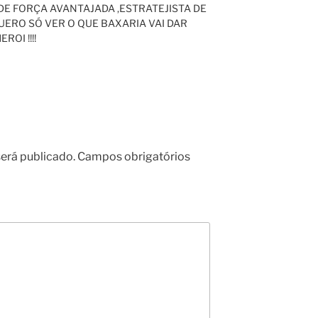
E FORÇA AVANTAJADA ,ESTRATEJISTA DE
ERO SÓ VER O QUE BAXARIA VAI DAR
OI !!!!
erá publicado.
Campos obrigatórios