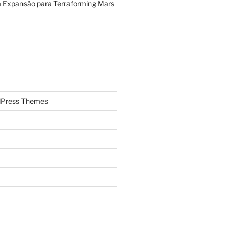
a Expansão para Terraforming Mars
Press Themes