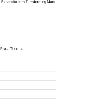
a Expansão para Terraforming Mars
Press Themes