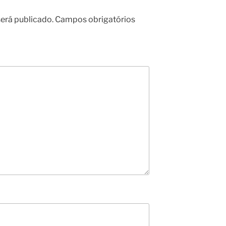
erá publicado.
Campos obrigatórios