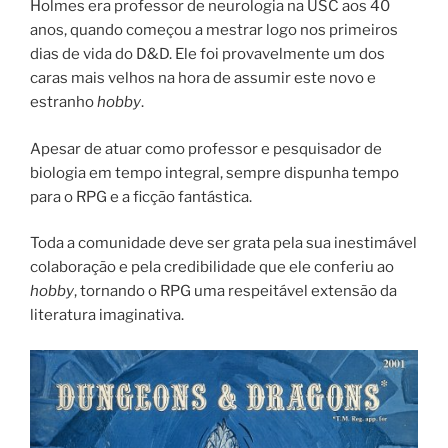
Holmes era professor de neurologia na USC aos 40
anos, quando começou a mestrar logo nos primeiros
dias de vida do D&D. Ele foi provavelmente um dos
caras mais velhos na hora de assumir este novo e
estranho
hobby
.
Apesar de atuar como professor e pesquisador de
biologia em tempo integral, sempre dispunha tempo
para o RPG e a ficção fantástica.
Toda a comunidade deve ser grata pela sua inestimável
colaboração e pela credibilidade que ele conferiu ao
hobby
, tornando o RPG uma respeitável extensão da
literatura imaginativa.