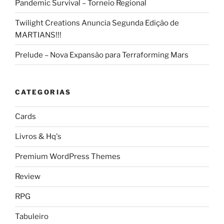
Pandemic Survival – Torneio Regional
Twilight Creations Anuncia Segunda Edição de
MARTIANS!!!
Prelude – Nova Expansão para Terraforming Mars
CATEGORIAS
Cards
Livros & Hq's
Premium WordPress Themes
Review
RPG
Tabuleiro