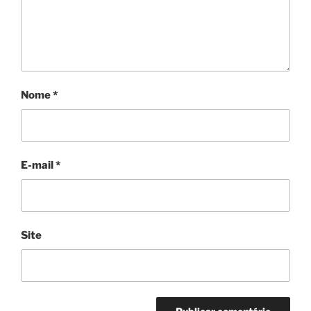
Nome
*
E-mail
*
Site