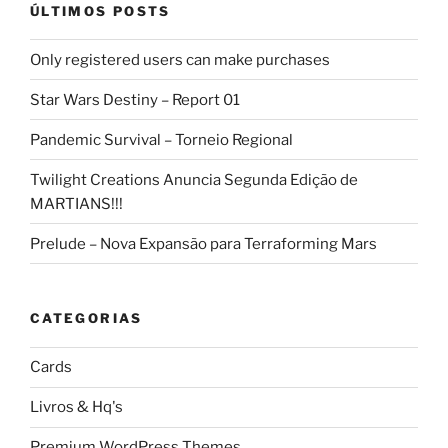
ÚLTIMOS POSTS
Only registered users can make purchases
Star Wars Destiny – Report 01
Pandemic Survival – Torneio Regional
Twilight Creations Anuncia Segunda Edição de
MARTIANS!!!
Prelude – Nova Expansão para Terraforming Mars
CATEGORIAS
Cards
Livros & Hq's
Premium WordPress Themes