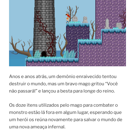
Anos e anos atrás, um demônio enraivecido tentou
destruir o mundo, mas um bravo mago gritou “Você
não passará!” e lançou a besta para longe do reino.
Os doze itens utilizados pelo mago para combater o
monstro estão lá fora em algum lugar, esperando que
um herói os reúna novamente para salvar o mundo de
uma nova ameaça infernal.