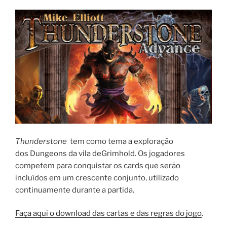
Thunderstone
tem como tema a exploração
dos Dungeons da vila deGrimhold. Os jogadores
competem para conquistar os cards que serão
incluídos em um crescente conjunto, utilizado
continuamente durante a partida.
Faça aqui o download das cartas e das regras do jogo
.