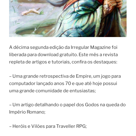
A décima segunda edição da Irregular Magazine foi
liberada para download gratuito. Este mês a revista
repleta de artigos e tutoriais, confira os destaques:
– Uma grande retrospectiva de Empire, um jogo para
computador lançado anos 70 e que até hoje possui
uma grande comunidade de entusiastas;
– Um artigo detalhando o papel dos Godos na queda do
Império Romano;
– Heróis e Vilões para Traveller RPG;