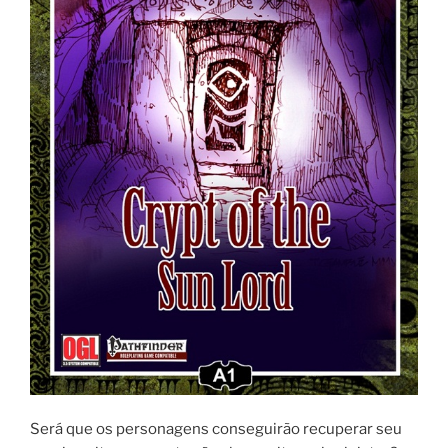
Será que os personagens conseguirão recuperar seu