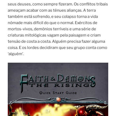
seus deuses, como sempre fizeram. Os conflitos tribais
ameaçam acabar com as tênues alianças. A terra
também está sofrendo, e seu colapso torna a vida
nômade mais difícil do que o normal. Exércitos de
mortos-vivos, demônios terríveis e uma série de
criaturas mitológicas vagam pela paisagem e criam
tensão de costa a costa. Alguém precisa fazer alguma
coisa. E os lordes decidiram que seu grupo conta como
‘alguém’.