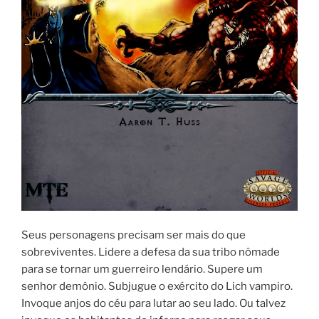
Seus personagens precisam ser mais do que
sobreviventes. Lidere a defesa da sua tribo nômade
para se tornar um guerreiro lendário. Supere um
senhor demônio. Subjugue o exército do Lich vampiro.
Invoque anjos do céu para lutar ao seu lado. Ou talvez