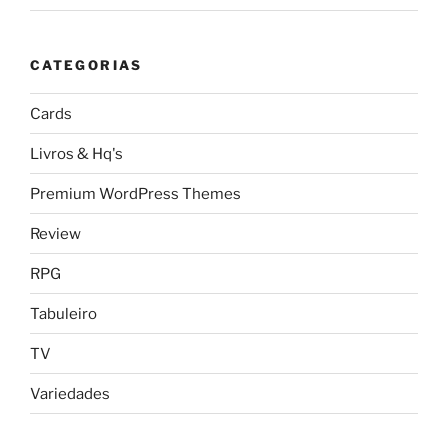
CATEGORIAS
Cards
Livros & Hq's
Premium WordPress Themes
Review
RPG
Tabuleiro
TV
Variedades