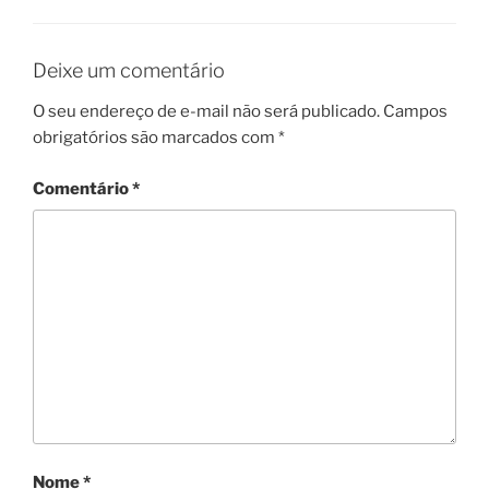
Deixe um comentário
O seu endereço de e-mail não será publicado.
Campos
obrigatórios são marcados com
*
Comentário
*
Nome
*