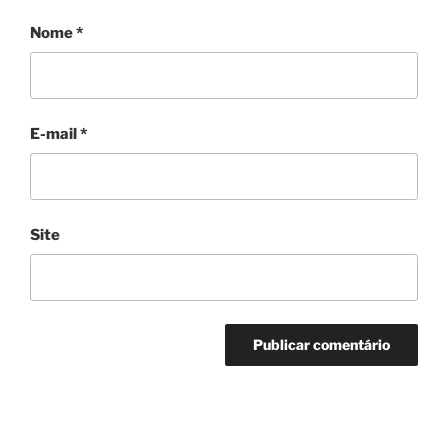
Nome
*
E-mail
*
Site