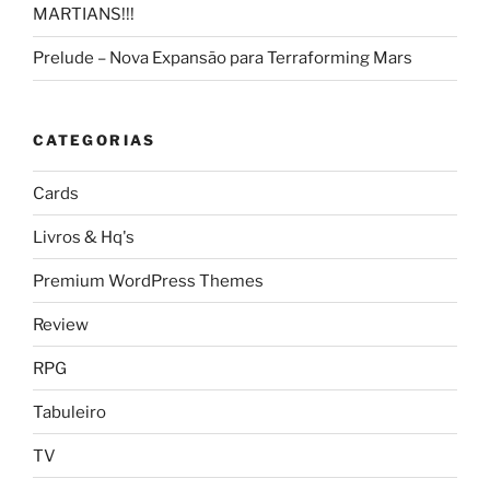
MARTIANS!!!
Prelude – Nova Expansão para Terraforming Mars
CATEGORIAS
Cards
Livros & Hq's
Premium WordPress Themes
Review
RPG
Tabuleiro
TV