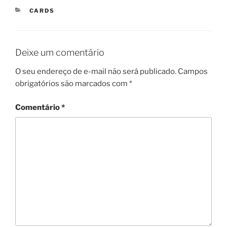
CATEGORIAS
CARDS
Deixe um comentário
O seu endereço de e-mail não será publicado.
Campos
obrigatórios são marcados com
*
Comentário
*