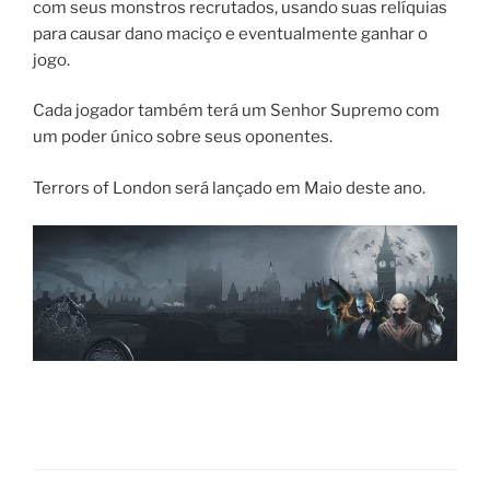
com seus monstros recrutados, usando suas relíquias
para causar dano maciço e eventualmente ganhar o
jogo.
Cada jogador também terá um Senhor Supremo com
um poder único sobre seus oponentes.
Terrors of London será lançado em Maio deste ano.