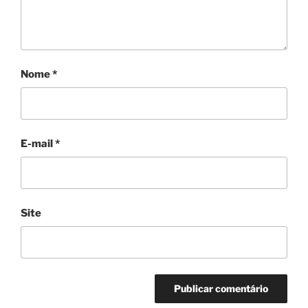
Nome
*
E-mail
*
Site