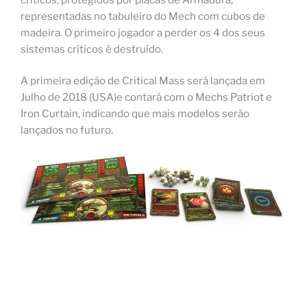
representadas no tabuleiro do Mech com cubos de
madeira. O primeiro jogador a perder os 4 dos seus
sistemas críticos é destruído.
A primeira edição de Critical Mass será lançada em
Julho de 2018 (USA)e contará com o Mechs Patriot e
Iron Curtain, indicando que mais modelos serão
lançados no futuro.