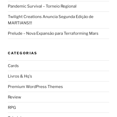
Pandemic Survival – Torneio Regional
Twilight Creations Anuncia Segunda Edição de
MARTIANS!!!
Prelude – Nova Expansão para Terraforming Mars
CATEGORIAS
Cards
Livros & Hq's
Premium WordPress Themes
Review
RPG