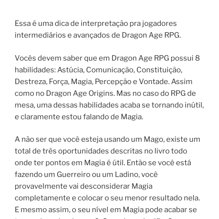
Essa é uma dica de interpretação pra jogadores
intermediários e avançados de Dragon Age RPG.
Vocês devem saber que em Dragon Age RPG possui 8
habilidades: Astúcia, Comunicação, Constituição,
Destreza, Força, Magia, Percepção e Vontade. Assim
como no Dragon Age Origins. Mas no caso do RPG de
mesa, uma dessas habilidades acaba se tornando inútil,
e claramente estou falando de Magia.
A não ser que você esteja usando um Mago, existe um
total de três oportunidades descritas no livro todo
onde ter pontos em Magia é útil. Então se você está
fazendo um Guerreiro ou um Ladino, você
provavelmente vai desconsiderar Magia
completamente e colocar o seu menor resultado nela.
E mesmo assim, o seu nível em Magia pode acabar se