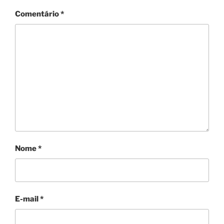
Comentário
*
Nome
*
E-mail
*