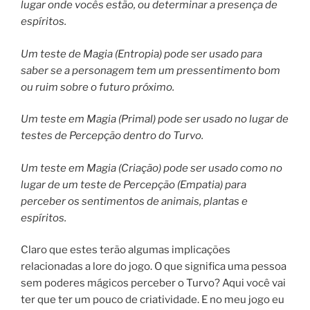
lugar onde vocês estão, ou determinar a presença de
espíritos.
Um teste de Magia (Entropia) pode ser usado para
saber se a personagem tem um pressentimento bom
ou ruim sobre o futuro próximo.
Um teste em Magia (Primal) pode ser usado no lugar de
testes de Percepção dentro do Turvo.
Um teste em Magia (Criação) pode ser usado como no
lugar de um teste de Percepção (Empatia) para
perceber os sentimentos de animais, plantas e
espíritos.
Claro que estes terão algumas implicações
relacionadas a lore do jogo. O que significa uma pessoa
sem poderes mágicos perceber o Turvo? Aqui você vai
ter que ter um pouco de criatividade. E no meu jogo eu