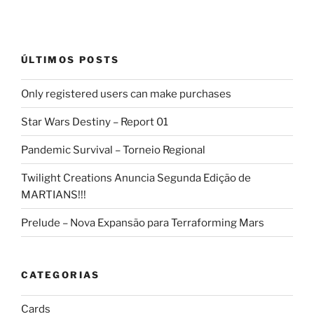
ÚLTIMOS POSTS
Only registered users can make purchases
Star Wars Destiny – Report 01
Pandemic Survival – Torneio Regional
Twilight Creations Anuncia Segunda Edição de
MARTIANS!!!
Prelude – Nova Expansão para Terraforming Mars
CATEGORIAS
Cards