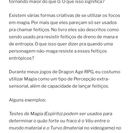
tornando maior do que 0. O que isso significa?
Existem várias formas criativas de se utilizar os focos
em magia. Por mais que eles pareçam só ser usados
pra chamar feitiços. No livro eles são descritos como
sendo usado pra resistir feitiços de dreno de mana e
de entropia. O que isso quer dizer pra quando uma
personagem não-maga resiste a esses feitiços
entrópicos?
Durante meus jogos de Dragon Age RPG, eu costumo
utilizar Magia como um tipo de Percepção extra-
sensorial, além de capacidade de lançar feitiços.
Alguns exemplos:
Testes de Magia (Espírito) podem ser usados para
determinar o quão forte ou fraco é o Véu entre o
mundo material e o Turvo (Imaterial no videogame) no