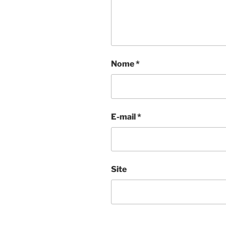
Nome
*
E-mail
*
Site