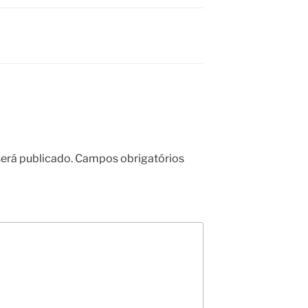
erá publicado.
Campos obrigatórios