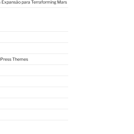
a Expansão para Terraforming Mars
Press Themes