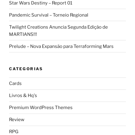
Star Wars Destiny – Report 01
Pandemic Survival – Torneio Regional
Twilight Creations Anuncia Segunda Edição de
MARTIANS!!!
Prelude – Nova Expansão para Terraforming Mars
CATEGORIAS
Cards
Livros & Hq's
Premium WordPress Themes
Review
RPG