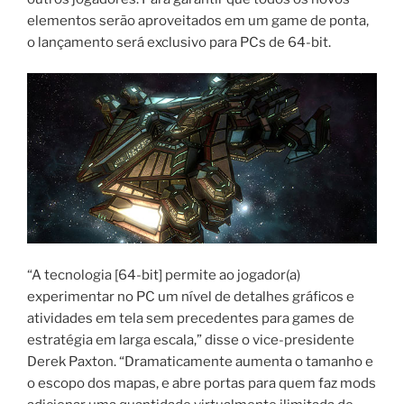
elementos serão aproveitados em um game de ponta,
o lançamento será exclusivo para PCs de 64-bit.
“A tecnologia [64-bit] permite ao jogador(a)
experimentar no PC um nível de detalhes gráficos e
atividades em tela sem precedentes para games de
estratégia em larga escala,” disse o vice-presidente
Derek Paxton. “Dramaticamente aumenta o tamanho e
o escopo dos mapas, e abre portas para quem faz mods