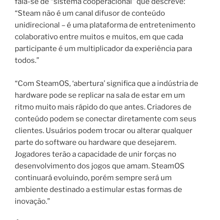
fala-se de “sistema cooperacional” que descreve:
“Steam não é um canal difusor de conteúdo
unidirecional – é uma plataforma de entretenimento
colaborativo entre muitos e muitos, em que cada
participante é um multiplicador da experiência para
todos.”
“Com SteamOS, ‘abertura’ significa que a indústria de
hardware pode se replicar na sala de estar em um
ritmo muito mais rápido do que antes. Criadores de
conteúdo podem se conectar diretamente com seus
clientes. Usuários podem trocar ou alterar qualquer
parte do software ou hardware que desejarem.
Jogadores terão a capacidade de unir forças no
desenvolvimento dos jogos que amam. SteamOS
continuará evoluindo, porém sempre será um
ambiente destinado a estimular estas formas de
inovação.”