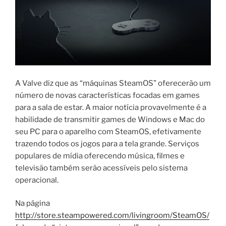
A Valve diz que as “máquinas SteamOS” oferecerão um
número de novas características focadas em games
para a sala de estar. A maior notícia provavelmente é a
habilidade de transmitir games de Windows e Mac do
seu PC para o aparelho com SteamOS, efetivamente
trazendo todos os jogos para a tela grande. Serviços
populares de mídia oferecendo música, filmes e
televisão também serão acessíveis pelo sistema
operacional.
Na página
http://store.steampowered.com/livingroom/SteamOS/