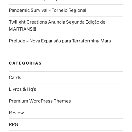
Pandemic Survival – Torneio Regional
Twilight Creations Anuncia Segunda Edição de
MARTIANS!!!
Prelude – Nova Expansão para Terraforming Mars
CATEGORIAS
Cards
Livros & Hq's
Premium WordPress Themes
Review
RPG