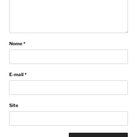
Nome
*
E-mail
*
Site