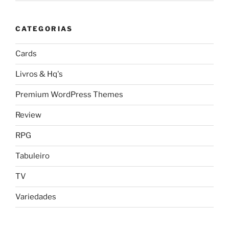
CATEGORIAS
Cards
Livros & Hq's
Premium WordPress Themes
Review
RPG
Tabuleiro
TV
Variedades