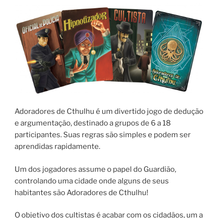
Adoradores de Cthulhu é um divertido jogo de dedução
e argumentação, destinado a grupos de 6 a 18
participantes. Suas regras são simples e podem ser
aprendidas rapidamente.
Um dos jogadores assume o papel do Guardião,
controlando uma cidade onde alguns de seus
habitantes são Adoradores de Cthulhu!
O objetivo dos cultistas é acabar com os cidadãos, um a