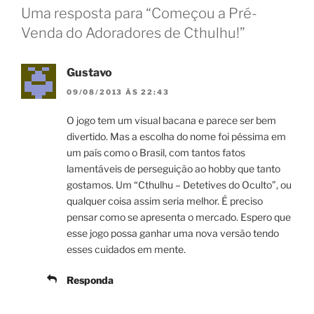
Uma resposta para “Começou a Pré-
Venda do Adoradores de Cthulhu!”
Gustavo
09/08/2013 ÀS 22:43
O jogo tem um visual bacana e parece ser bem
divertido. Mas a escolha do nome foi péssima em
um país como o Brasil, com tantos fatos
lamentáveis de perseguição ao hobby que tanto
gostamos. Um “Cthulhu – Detetives do Oculto”, ou
qualquer coisa assim seria melhor. É preciso
pensar como se apresenta o mercado. Espero que
esse jogo possa ganhar uma nova versão tendo
esses cuidados em mente.
Responda