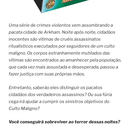
Uma série de crimes violentos vem assombrando a
pacata cidade de Arkham. Noite após noite, cidadãos
inocentes são vítimas de cruéis assassinatos
ritualísticos executados por seguidores de um culto
maligno. Os corpos estranhamente mutilados das
vítimas são encontrados ao amanhecer pela população,
que cada vez mais assustada e desesperada, passou a
fazer justiça com suas próprias mãos.
Entretanto, saberão eles distinguir os pacatos
cidadãos dos verdadeiros assassinos? Ou sua fúria
cega irá ajudar a cumprir os sinistros objetivos do
Culto Maligno?
Você conseguirá sobreviver ao terror dessas noites?