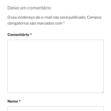
Deixe um comentário
O seu endereço de e-mail não será publicado.
Campos
obrigatórios são marcados com
*
Comentário
*
Nome
*