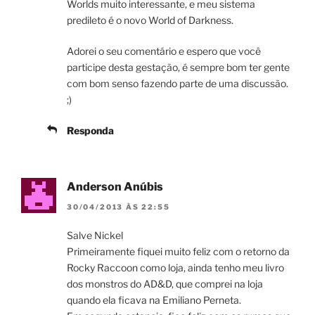
Worlds muito interessante, e meu sistema
predileto é o novo World of Darkness.
Adorei o seu comentário e espero que você
participe desta gestação, é sempre bom ter gente
com bom senso fazendo parte de uma discussão.
;)
Responda
Anderson Anúbis
30/04/2013 ÀS 22:55
Salve Nickel
Primeiramente fiquei muito feliz com o retorno da
Rocky Raccoon como loja, ainda tenho meu livro
dos monstros do AD&D, que comprei na loja
quando ela ficava na Emiliano Perneta.