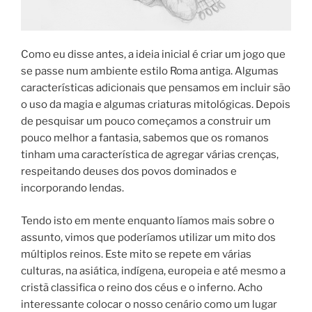
Como eu disse antes, a ideia inicial é criar um jogo que
se passe num ambiente estilo Roma antiga. Algumas
características adicionais que pensamos em incluir são
o uso da magia e algumas criaturas mitológicas. Depois
de pesquisar um pouco começamos a construir um
pouco melhor a fantasia, sabemos que os romanos
tinham uma característica de agregar várias crenças,
respeitando deuses dos povos dominados e
incorporando lendas.
Tendo isto em mente enquanto líamos mais sobre o
assunto, vimos que poderíamos utilizar um mito dos
múltiplos reinos. Este mito se repete em várias
culturas, na asiática, indígena, europeia e até mesmo a
cristã classifica o reino dos céus e o inferno. Acho
interessante colocar o nosso cenário como um lugar