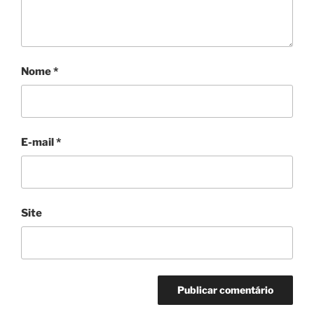
Nome
*
E-mail
*
Site