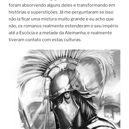
foram absorvendo alguns deles e transformando em
histórias e superstições. Já me perguntaram se isso
não ia ficar uma mistura muito grande e eu acho que
não, os romanos realmente estenderam o seu império
até a Escócia e a metade da Alemanha, e realmente
tiveram contato com estas culturas.