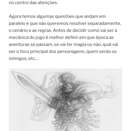
no centro das atenções.
Agora temos algumas questões que andam em
paralelo e que não queremos resolver separadamente,
o cenário e as regras. Antes de decidir como vai ser a
mecânica do jogo é melhor definir em que época as
aventuras se passam, se vai ter magia ou não, qual vai
ser o foco principal dos personagens, quem serão os
inimigos, etc…