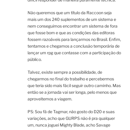
Não queremos que um título da Raccoon seja
mais um dos 240 suplementos de um sistema e
nem conseguimos encontrar um sistema de fora
que fosse bom e que as condições das editoras
fossem razoáveis para lançarmos no Brasil. Enfim,
tentamos e chegamos a conclusão temporária de
lançar um rpg que contasse com a participação do
público.
Talvez, existe sempre a possibilidade, de
chegarmos no final do trabalho e percebermos
que teria sido mais fácil seguir outro caminho. Mas
então se a jornada vai ser longa, pelo menos que
aproveitemos a viagem.
PS: Sou fã de Tagmar, não gosto do D20 e suas
variações, acho que GURPS não é pra qualquer
um, nunca joguei Mighty Blade, acho Savage