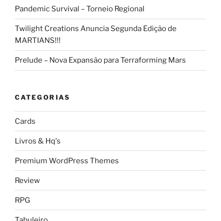
Pandemic Survival – Torneio Regional
Twilight Creations Anuncia Segunda Edição de
MARTIANS!!!
Prelude – Nova Expansão para Terraforming Mars
CATEGORIAS
Cards
Livros & Hq's
Premium WordPress Themes
Review
RPG
Tabuleiro