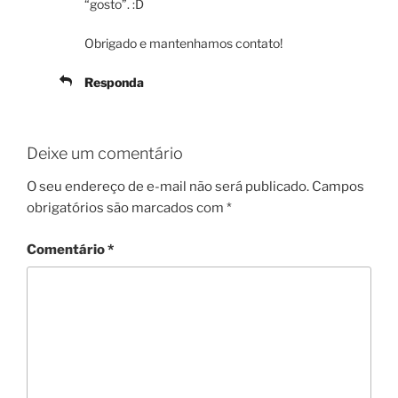
“gosto”. :D
Obrigado e mantenhamos contato!
Responda
Deixe um comentário
O seu endereço de e-mail não será publicado.
Campos
obrigatórios são marcados com
*
Comentário
*