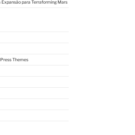
a Expansão para Terraforming Mars
Press Themes