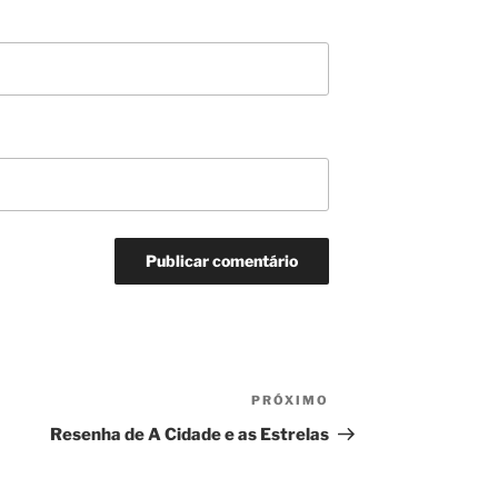
PRÓXIMO
Próximo
post
Resenha de A Cidade e as Estrelas