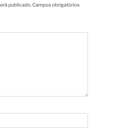
erá publicado.
Campos obrigatórios