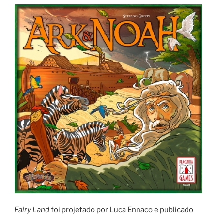
Fairy Land
foi projetado por Luca Ennaco e publicado