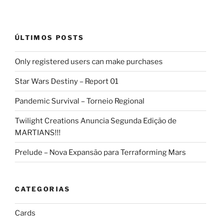
ÚLTIMOS POSTS
Only registered users can make purchases
Star Wars Destiny – Report 01
Pandemic Survival – Torneio Regional
Twilight Creations Anuncia Segunda Edição de
MARTIANS!!!
Prelude – Nova Expansão para Terraforming Mars
CATEGORIAS
Cards