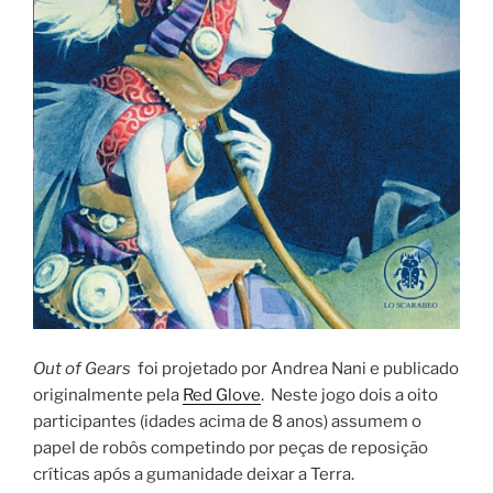
Out of Gears
foi projetado por Andrea Nani e publicado
originalmente pela
Red Glove
. Neste jogo dois a oito
participantes (idades acima de 8 anos) assumem o
papel de robôs competindo por peças de reposição
críticas após a gumanidade deixar a Terra.