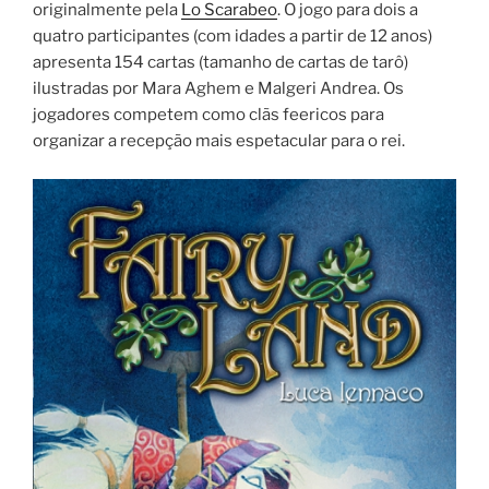
originalmente pela
Lo Scarabeo
. O jogo para dois a
quatro participantes (com idades a partir de 12 anos)
apresenta 154 cartas (tamanho de cartas de tarô)
ilustradas por Mara Aghem e Malgeri Andrea. Os
jogadores competem como clãs feericos para
organizar a recepção mais espetacular para o rei.