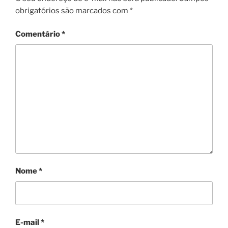
obrigatórios são marcados com
*
Comentário
*
Nome
*
E-mail
*