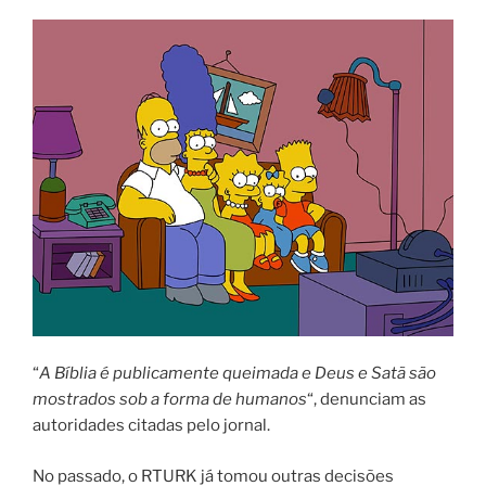
“
A Bíblia é publicamente queimada e Deus e Satã são
mostrados sob a forma de humanos
“, denunciam as
autoridades citadas pelo jornal.
No passado, o RTURK já tomou outras decisões