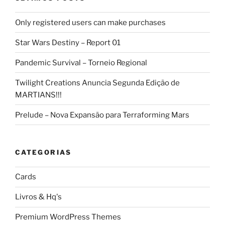
Only registered users can make purchases
Star Wars Destiny – Report 01
Pandemic Survival – Torneio Regional
Twilight Creations Anuncia Segunda Edição de
MARTIANS!!!
Prelude – Nova Expansão para Terraforming Mars
CATEGORIAS
Cards
Livros & Hq's
Premium WordPress Themes