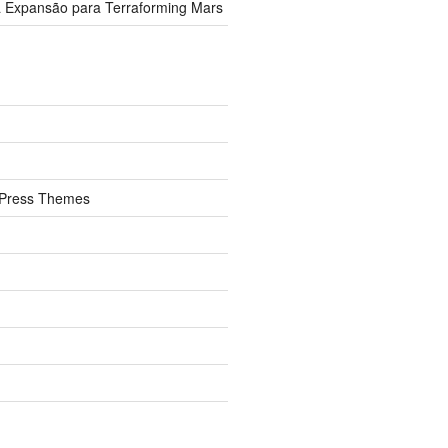
 Expansão para Terraforming Mars
Press Themes