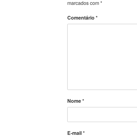
marcados com
*
Comentário
*
Nome
*
E-mail
*