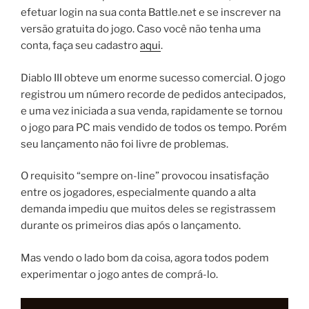
efetuar login na sua conta Battle.net e se inscrever na
versão gratuita do jogo. Caso você não tenha uma
conta, faça seu cadastro
aqui
.
Diablo III obteve um enorme sucesso comercial. O jogo
registrou um número recorde de pedidos antecipados,
e uma vez iniciada a sua venda, rapidamente se tornou
o jogo para PC mais vendido de todos os tempo. Porém
seu lançamento não foi livre de problemas.
O requisito “sempre on-line” provocou insatisfação
entre os jogadores, especialmente quando a alta
demanda impediu que muitos deles se registrassem
durante os primeiros dias após o lançamento.
Mas vendo o lado bom da coisa, agora todos podem
experimentar o jogo antes de comprá-lo.