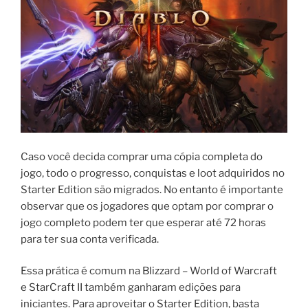
Caso você decida comprar uma cópia completa do
jogo, todo o progresso, conquistas e loot adquiridos no
Starter Edition são migrados. No entanto é importante
observar que os jogadores que optam por comprar o
jogo completo podem ter que esperar até 72 horas
para ter sua conta verificada.
Essa prática é comum na Blizzard – World of Warcraft
e StarCraft II também ganharam edições para
iniciantes. Para aproveitar o Starter Edition, basta