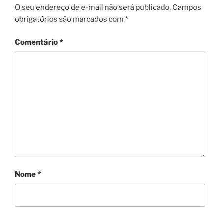
O seu endereço de e-mail não será publicado.
Campos
obrigatórios são marcados com
*
Comentário
*
Nome
*