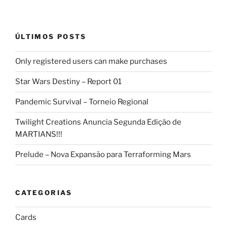
ÚLTIMOS POSTS
Only registered users can make purchases
Star Wars Destiny – Report 01
Pandemic Survival – Torneio Regional
Twilight Creations Anuncia Segunda Edição de
MARTIANS!!!
Prelude – Nova Expansão para Terraforming Mars
CATEGORIAS
Cards