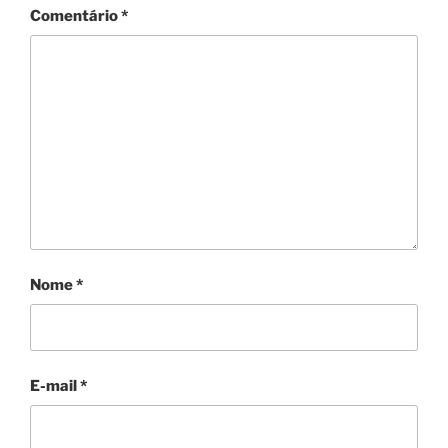
Comentário
*
Nome
*
E-mail
*