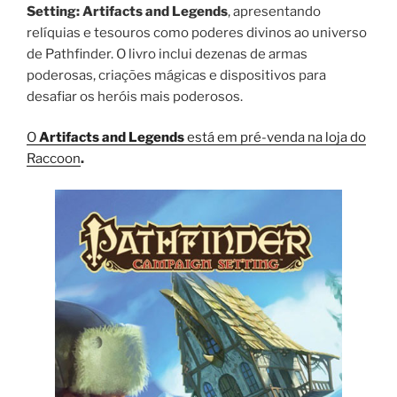
Setting: Artifacts and Legends
, apresentando
relíquias e tesouros como poderes divinos ao universo
de Pathfinder. O livro inclui dezenas de armas
poderosas, criações mágicas e dispositivos para
desafiar os heróis mais poderosos.
O
Artifacts and Legends
está em pré-venda na loja do
Raccoon
.