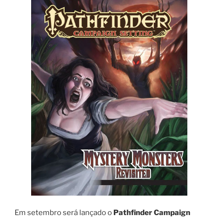
Em setembro será lançado o
Pathfinder Campaign