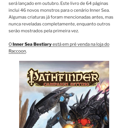
será lançado em outubro. Este livro de 64 páginas
inclui 46 novos monstros para o cenário Inner Sea.
Algumas criaturas já foram mencionadas antes, mas
nunca reveladas completamente, enquanto outros
serão mostrados pela primeira vez.
O
Inner Sea Bestiary
está em pré venda na loja do
Raccoon
.