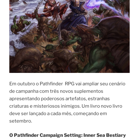
Em outubro o Pathfinder RPG vai ampliar seu cenário
de campanha com três novos suplementos
apresentando poderosos artefatos, estranhas
criaturas e misteriosos inimigos. Um livro novo livro
deve ser lançado a cada mês, começando em
setembro.
O Pathfinder Campaign Setting: Inner Sea Bestiary