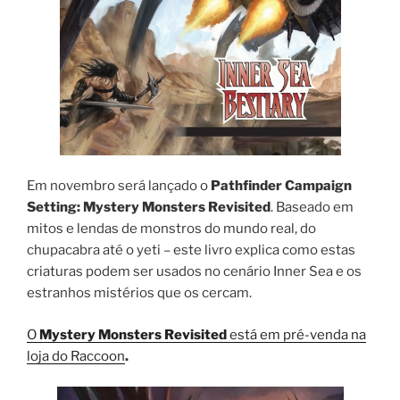
Em novembro será lançado o
Pathfinder Campaign
Setting: Mystery Monsters Revisited
. Baseado em
mitos e lendas de monstros do mundo real, do
chupacabra até o yeti – este livro explica como estas
criaturas podem ser usados no cenário Inner Sea e os
estranhos mistérios que os cercam.
O
Mystery Monsters Revisited
está em pré-venda na
loja do Raccoon
.