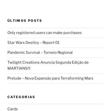
ÚLTIMOS POSTS
Only registered users can make purchases
Star Wars Destiny – Report 01
Pandemic Survival – Torneio Regional
Twilight Creations Anuncia Segunda Edição de
MARTIANS!!!
Prelude – Nova Expansão para Terraforming Mars
CATEGORIAS
Cards