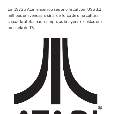
Em 1973 a Atari encerrou seu ano fiscal com US$ 3,2
milhões em vendas, o sinal de força de uma cultura
capaz de afetar para sempre as imagens exibidas em
uma tela de TV…