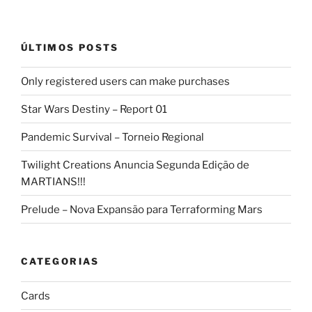
ÚLTIMOS POSTS
Only registered users can make purchases
Star Wars Destiny – Report 01
Pandemic Survival – Torneio Regional
Twilight Creations Anuncia Segunda Edição de
MARTIANS!!!
Prelude – Nova Expansão para Terraforming Mars
CATEGORIAS
Cards