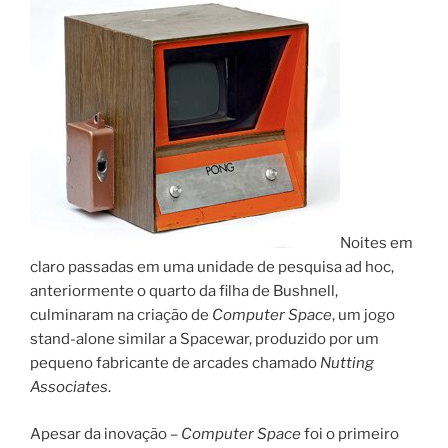
Noites em
claro passadas em uma unidade de pesquisa ad hoc,
anteriormente o quarto da filha de Bushnell,
culminaram na criação de
Computer Space
, um jogo
stand-alone similar a Spacewar, produzido por um
pequeno fabricante de arcades chamado
Nutting
Associates
.
Apesar da inovação –
Computer Space
foi o primeiro