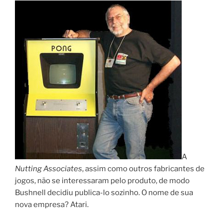
A
Nutting Associates
, assim como outros fabricantes de
jogos, não se interessaram pelo produto, de modo
Bushnell decidiu publica-lo sozinho. O nome de sua
nova empresa? Atari.