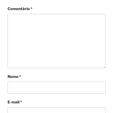
Comentário
*
Nome
*
E-mail
*